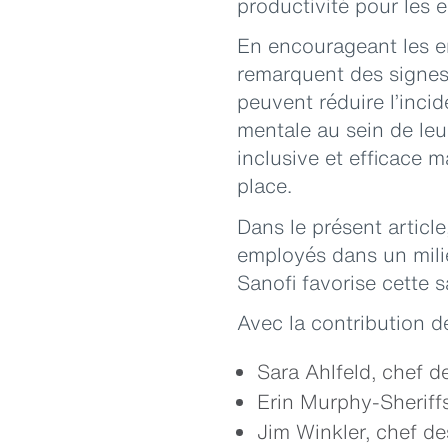
productivité pour les 
En encourageant les em
remarquent des signes
peuvent réduire l’inci
mentale au sein de leur
inclusive et efficace 
place.
Dans le présent articl
employés dans un mili
Sanofi favorise cette s
Avec la contribution de
Sara Ahlfeld, chef 
Erin Murphy-Sheriffs
Jim Winkler, chef de