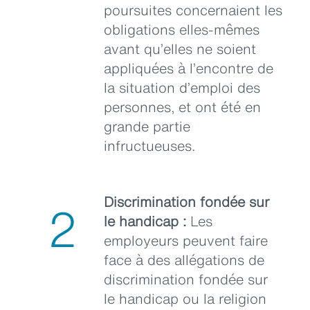
poursuites concernaient les
obligations elles-mêmes
avant qu’elles ne soient
appliquées à l’encontre de
la situation d’emploi des
personnes, et ont été en
grande partie
infructueuses.
Discrimination fondée sur
2
le handicap :
Les
employeurs peuvent faire
face à des allégations de
discrimination fondée sur
le handicap ou la religion