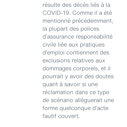
résulte des décès liés à la
COVID-19. Comme il a été
mentionné précédemment,
la plupart des polices
d’assurance responsabilité
civile liée aux pratiques
d’emploi contiennent des
exclusions relatives aux
dommages corporels, et il
pourrait y avoir des doutes
quant à savoir si une
réclamation dans ce type
de scénario alléguerait une
forme quelconque d’acte
fautif couvert.