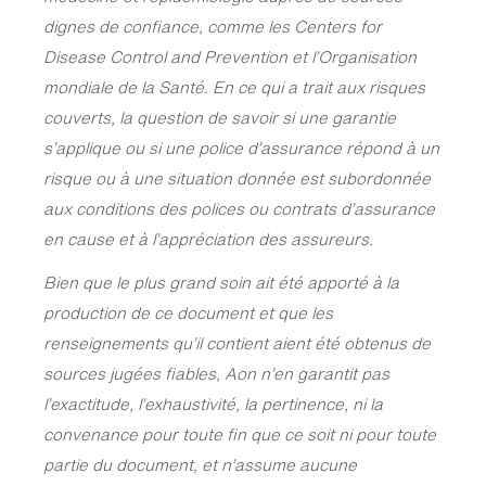
dignes de confiance, comme les Centers for
Disease Control and Prevention et l’Organisation
mondiale de la Santé. En ce qui a trait aux risques
couverts, la question de savoir si une garantie
s’applique ou si une police d’assurance répond à un
risque ou à une situation donnée est subordonnée
aux conditions des polices ou contrats d’assurance
en cause et à l’appréciation des assureurs.
Bien que le plus grand soin ait été apporté à la
production de ce document et que les
renseignements qu’il contient aient été obtenus de
sources jugées fiables, Aon n’en garantit pas
l’exactitude, l’exhaustivité, la pertinence, ni la
convenance pour toute fin que ce soit ni pour toute
partie du document, et n’assume aucune