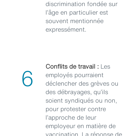
discrimination fondée sur
l’âge en particulier est
souvent mentionnée
expressément.
Conflits de travail :
Les
6
employés pourraient
déclencher des grèves ou
des débrayages, qu’ils
soient syndiqués ou non,
pour protester contre
l’approche de leur
employeur en matière de
vaccination. La réponse de