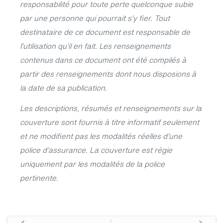
responsabilité pour toute perte quelconque subie
par une personne qui pourrait s’y fier. Tout
destinataire de ce document est responsable de
l’utilisation qu’il en fait. Les renseignements
contenus dans ce document ont été compilés à
partir des renseignements dont nous disposions à
la date de sa publication.
Les descriptions, résumés et renseignements sur la
couverture sont fournis à titre informatif seulement
et ne modifient pas les modalités réelles d’une
police d’assurance. La couverture est régie
uniquement par les modalités de la police
pertinente.