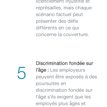
licenciement injustifié et
représailles, mais chaque
scénario factuel peut
présenter des défis
différents en ce qui
concerne la couverture.
Discrimination fondée sur
5
l’âge :
Les employeurs
peuvent être exposés à des
poursuites en
discrimination fondée sur
l’âge s’ils exigent que les
employés plus âgés et