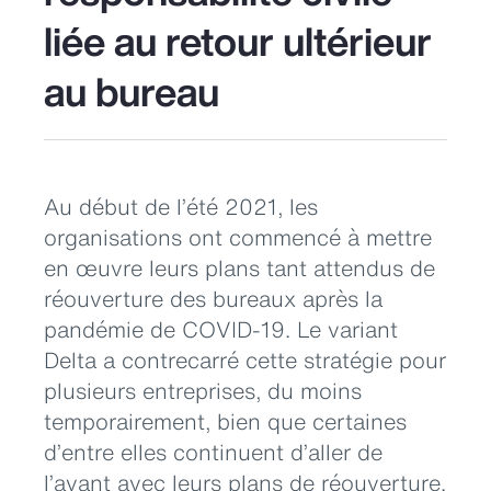
liée au retour ultérieur
au bureau
Au début de l’été 2021, les
organisations ont commencé à mettre
en œuvre leurs plans tant attendus de
réouverture des bureaux après la
pandémie de COVID-19. Le variant
Delta a contrecarré cette stratégie pour
plusieurs entreprises, du moins
temporairement, bien que certaines
d’entre elles continuent d’aller de
l’avant avec leurs plans de réouverture.