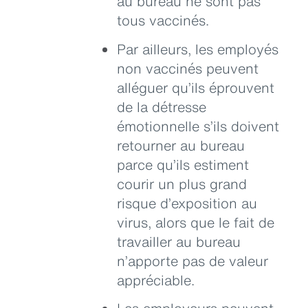
au bureau ne sont pas
tous vaccinés.
Par ailleurs, les employés
non vaccinés peuvent
alléguer qu’ils éprouvent
de la détresse
émotionnelle s’ils doivent
retourner au bureau
parce qu’ils estiment
courir un plus grand
risque d’exposition au
virus, alors que le fait de
travailler au bureau
n’apporte pas de valeur
appréciable.