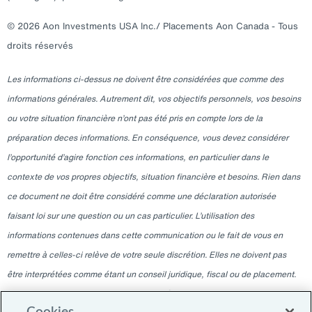
© 2026 Aon Investments USA Inc./ Placements Aon Canada - Tous
droits réservés
Les informations ci-dessus ne doivent être considérées que comme des
informations générales. Autrement dit, vos objectifs personnels, vos besoins
ou votre situation financière n’ont pas été pris en compte lors de la
préparation deces informations. En conséquence, vous devez considérer
l’opportunité d’agire fonction ces informations, en particulier dans le
contexte de vos propres objectifs, situation financière et besoins. Rien dans
ce document ne doit être considéré comme une déclaration autorisée
faisant loi sur une question ou un cas particulier. L’utilisation des
informations contenues dans cette communication ou le fait de vous en
remettre à celles-ci relève de votre seule discrétion. Elles ne doivent pas
être interprétées comme étant un conseil juridique, fiscal ou de placement.
Veuillez consulter votre professionnel indépendant pour ces conseils. Les