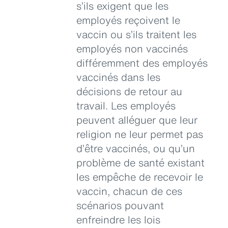
s’ils exigent que les
employés reçoivent le
vaccin ou s’ils traitent les
employés non vaccinés
différemment des employés
vaccinés dans les
décisions de retour au
travail. Les employés
peuvent alléguer que leur
religion ne leur permet pas
d’être vaccinés, ou qu’un
problème de santé existant
les empêche de recevoir le
vaccin, chacun de ces
scénarios pouvant
enfreindre les lois