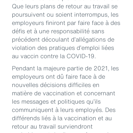
Que leurs plans de retour au travail se
poursuivent ou soient interrompus, les
employeurs finiront par faire face à des
défis et à une responsabilité sans
précédent découlant d’allégations de
violation des pratiques d’emploi liées
au vaccin contre la COVID-19.
Pendant la majeure partie de 2021, les
employeurs ont dû faire face à de
nouvelles décisions difficiles en
matière de vaccination et concernant
les messages et politiques qu’ils
communiquent à leurs employés. Des
différends liés à la vaccination et au
retour au travail surviendront