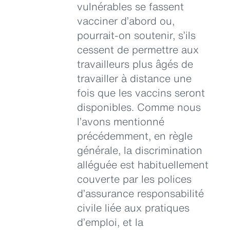
vulnérables se fassent
vacciner d’abord ou,
pourrait-on soutenir, s’ils
cessent de permettre aux
travailleurs plus âgés de
travailler à distance une
fois que les vaccins seront
disponibles. Comme nous
l’avons mentionné
précédemment, en règle
générale, la discrimination
alléguée est habituellement
couverte par les polices
d’assurance responsabilité
civile liée aux pratiques
d’emploi, et la