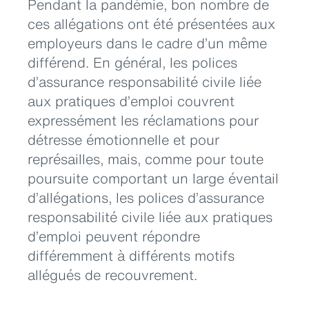
Pendant la pandémie, bon nombre de
ces allégations ont été présentées aux
employeurs dans le cadre d’un même
différend. En général, les polices
d’assurance responsabilité civile liée
aux pratiques d’emploi couvrent
expressément les réclamations pour
détresse émotionnelle et pour
représailles, mais, comme pour toute
poursuite comportant un large éventail
d’allégations, les polices d’assurance
responsabilité civile liée aux pratiques
d’emploi peuvent répondre
différemment à différents motifs
allégués de recouvrement.