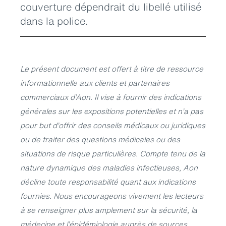
couverture dépendrait du libellé utilisé
dans la police.
Le présent document est offert à titre de ressource
informationnelle aux clients et partenaires
commerciaux d’Aon. Il vise à fournir des indications
générales sur les expositions potentielles et n’a pas
pour but d’offrir des conseils médicaux ou juridiques
ou de traiter des questions médicales ou des
situations de risque particulières. Compte tenu de la
nature dynamique des maladies infectieuses, Aon
décline toute responsabilité quant aux indications
fournies. Nous encourageons vivement les lecteurs
à se renseigner plus amplement sur la sécurité, la
médecine et l’épidémiologie auprès de sources