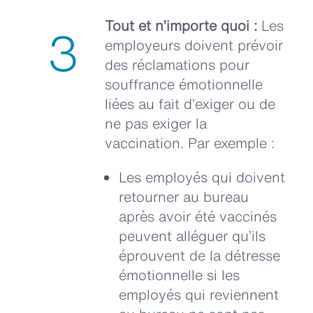
Tout et n’importe quoi :
Les
3
employeurs doivent prévoir
des réclamations pour
souffrance émotionnelle
liées au fait d’exiger ou de
ne pas exiger la
vaccination. Par exemple :
Les employés qui doivent
retourner au bureau
après avoir été vaccinés
peuvent alléguer qu’ils
éprouvent de la détresse
émotionnelle si les
employés qui reviennent