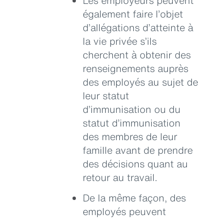
Les employeurs peuvent
également faire l’objet
d’allégations d’atteinte à
la vie privée s’ils
cherchent à obtenir des
renseignements auprès
des employés au sujet de
leur statut
d’immunisation ou du
statut d’immunisation
des membres de leur
famille avant de prendre
des décisions quant au
retour au travail.
De la même façon, des
employés peuvent