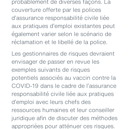
probablement de diverses façons. La
couverture offerte par les polices
d’assurance responsabilité civile liée
aux pratiques d’emploi existantes peut
également varier selon le scénario de
réclamation et le libellé de la police.
Les gestionnaires de risques devraient
envisager de passer en revue les
exemples suivants de risques
potentiels associés au vaccin contre la
COVID-19 dans le cadre de l’assurance
responsabilité civile liée aux pratiques
d’emploi avec leurs chefs des
ressources humaines et leur conseiller
juridique afin de discuter des méthodes
appropriées pour atténuer ces risques.