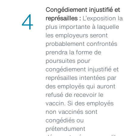
Congédiement injustifié et
4
représailles :
L’exposition la
plus importante à laquelle
les employeurs seront
probablement confrontés
prendra la forme de
poursuites pour
congédiement injustifié et
représailles intentées par
des employés qui auront
refusé de recevoir le
vaccin. Si des employés
non vaccinés sont
congédiés ou
prétendument