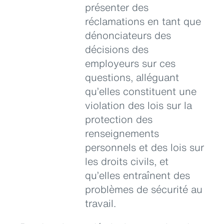
présenter des
réclamations en tant que
dénonciateurs des
décisions des
employeurs sur ces
questions, alléguant
qu’elles constituent une
violation des lois sur la
protection des
renseignements
personnels et des lois sur
les droits civils, et
qu’elles entraînent des
problèmes de sécurité au
travail.