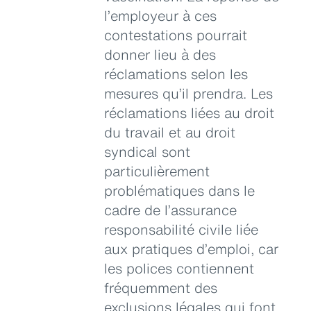
l’employeur à ces
contestations pourrait
donner lieu à des
réclamations selon les
mesures qu’il prendra. Les
réclamations liées au droit
du travail et au droit
syndical sont
particulièrement
problématiques dans le
cadre de l’assurance
responsabilité civile liée
aux pratiques d’emploi, car
les polices contiennent
fréquemment des
exclusions légales qui font