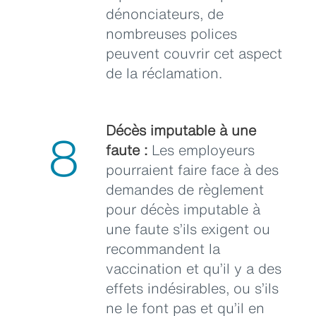
dénonciateurs, de
nombreuses polices
peuvent couvrir cet aspect
de la réclamation.
Décès imputable à une
8
faute :
Les employeurs
pourraient faire face à des
demandes de règlement
pour décès imputable à
une faute s’ils exigent ou
recommandent la
vaccination et qu’il y a des
effets indésirables, ou s’ils
ne le font pas et qu’il en