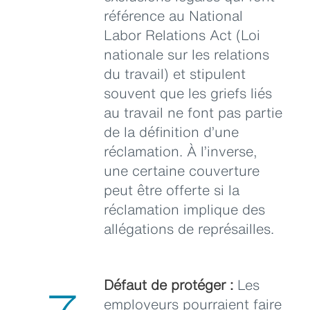
référence au National
Labor Relations Act (Loi
nationale sur les relations
du travail) et stipulent
souvent que les griefs liés
au travail ne font pas partie
de la définition d’une
réclamation. À l’inverse,
une certaine couverture
peut être offerte si la
réclamation implique des
allégations de représailles.
Défaut de protéger :
Les
employeurs pourraient faire