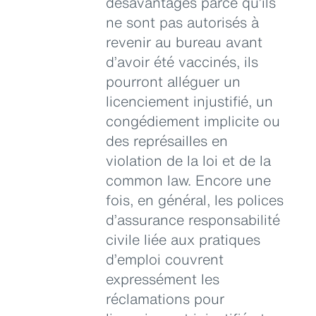
désavantagés parce qu’ils
ne sont pas autorisés à
revenir au bureau avant
d’avoir été vaccinés, ils
pourront alléguer un
licenciement injustifié, un
congédiement implicite ou
des représailles en
violation de la loi et de la
common law. Encore une
fois, en général, les polices
d’assurance responsabilité
civile liée aux pratiques
d’emploi couvrent
expressément les
réclamations pour