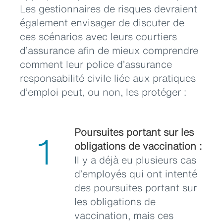
Les gestionnaires de risques devraient
également envisager de discuter de
ces scénarios avec leurs courtiers
d’assurance afin de mieux comprendre
comment leur police d’assurance
responsabilité civile liée aux pratiques
d’emploi peut, ou non, les protéger :
Poursuites portant sur les
1
obligations de vaccination :
Il y a déjà eu plusieurs cas
d’employés qui ont intenté
des poursuites portant sur
les obligations de
vaccination, mais ces