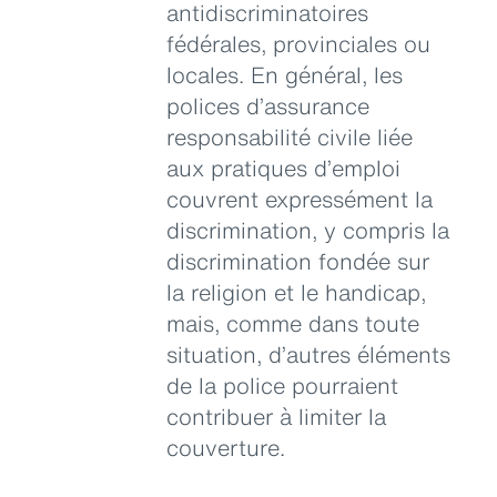
antidiscriminatoires
fédérales, provinciales ou
locales. En général, les
polices d’assurance
responsabilité civile liée
aux pratiques d’emploi
couvrent expressément la
discrimination, y compris la
discrimination fondée sur
la religion et le handicap,
mais, comme dans toute
situation, d’autres éléments
de la police pourraient
contribuer à limiter la
couverture.