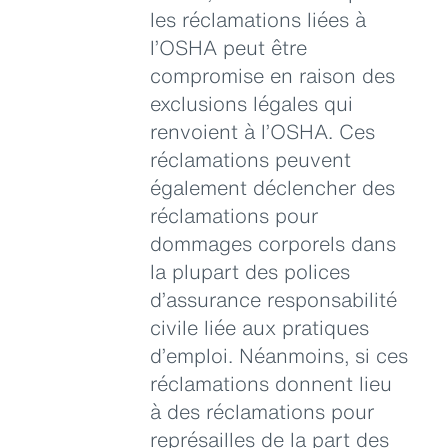
les réclamations liées à
l’OSHA peut être
compromise en raison des
exclusions légales qui
renvoient à l’OSHA. Ces
réclamations peuvent
également déclencher des
réclamations pour
dommages corporels dans
la plupart des polices
d’assurance responsabilité
civile liée aux pratiques
d’emploi. Néanmoins, si ces
réclamations donnent lieu
à des réclamations pour
représailles de la part des