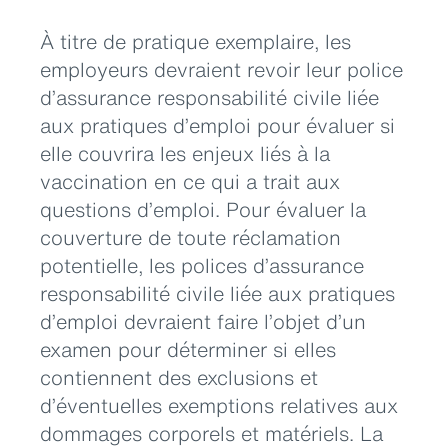
À titre de pratique exemplaire, les
employeurs devraient revoir leur police
d’assurance responsabilité civile liée
aux pratiques d’emploi pour évaluer si
elle couvrira les enjeux liés à la
vaccination en ce qui a trait aux
questions d’emploi. Pour évaluer la
couverture de toute réclamation
potentielle, les polices d’assurance
responsabilité civile liée aux pratiques
d’emploi devraient faire l’objet d’un
examen pour déterminer si elles
contiennent des exclusions et
d’éventuelles exemptions relatives aux
dommages corporels et matériels. La