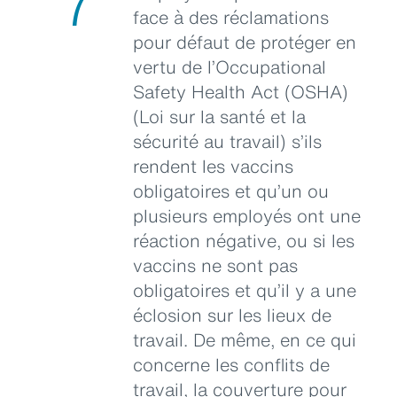
7
face à des réclamations
pour défaut de protéger en
vertu de l’Occupational
Safety Health Act (OSHA)
(Loi sur la santé et la
sécurité au travail) s’ils
rendent les vaccins
obligatoires et qu’un ou
plusieurs employés ont une
réaction négative, ou si les
vaccins ne sont pas
obligatoires et qu’il y a une
éclosion sur les lieux de
travail. De même, en ce qui
concerne les conflits de
travail, la couverture pour