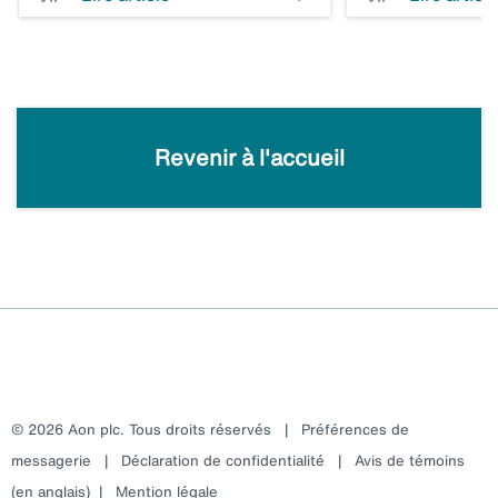
Revenir à l'accueil
© 2026 Aon plc. Tous droits réservés
|
Préférences de
messagerie
|
Déclaration de confidentialité
|
Avis de témoins
(en anglais)
|
Mention légale