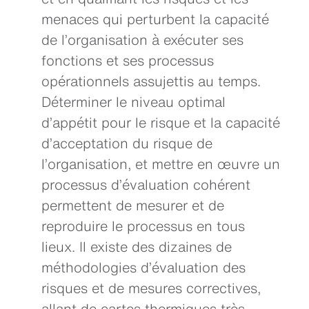
menaces qui perturbent la capacité
de l’organisation à exécuter ses
fonctions et ses processus
opérationnels assujettis au temps.
Déterminer le niveau optimal
d’appétit pour le risque et la capacité
d’acceptation du risque de
l’organisation, et mettre en œuvre un
processus d’évaluation cohérent
permettent de mesurer et de
reproduire le processus en tous
lieux. Il existe des dizaines de
méthodologies d’évaluation des
risques et de mesures correctives,
allant de cartes thermiques très