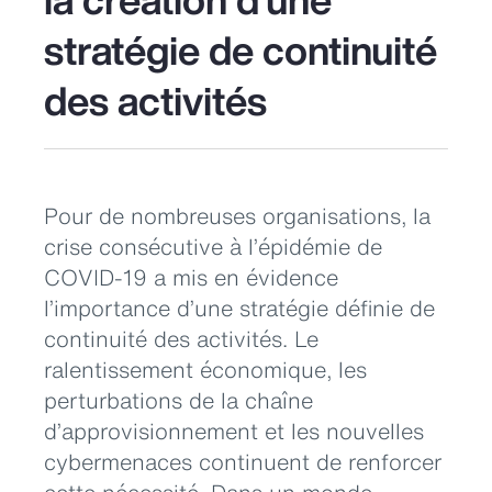
stratégie de continuité
des activités
Pour de nombreuses organisations, la
crise consécutive à l’épidémie de
COVID-19 a mis en évidence
l’importance d’une stratégie définie de
continuité des activités. Le
ralentissement économique, les
perturbations de la chaîne
d’approvisionnement et les nouvelles
cybermenaces continuent de renforcer