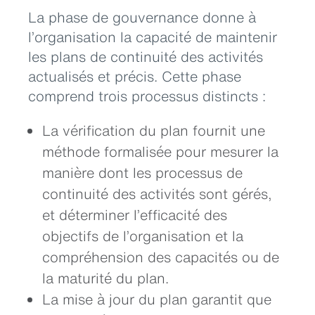
La phase de gouvernance donne à
l’organisation la capacité de maintenir
les plans de continuité des activités
actualisés et précis. Cette phase
comprend trois processus distincts :
La vérification du plan fournit une
méthode formalisée pour mesurer la
manière dont les processus de
continuité des activités sont gérés,
et déterminer l’efficacité des
objectifs de l’organisation et la
compréhension des capacités ou de
la maturité du plan.
La mise à jour du plan garantit que