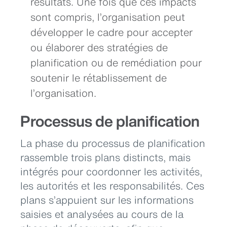
résultats. Une fois que ces impacts
sont compris, l’organisation peut
développer le cadre pour accepter
ou élaborer des stratégies de
planification ou de remédiation pour
soutenir le rétablissement de
l’organisation.
Processus de planification
La phase du processus de planification
rassemble trois plans distincts, mais
intégrés pour coordonner les activités,
les autorités et les responsabilités. Ces
plans s’appuient sur les informations
saisies et analysées au cours de la