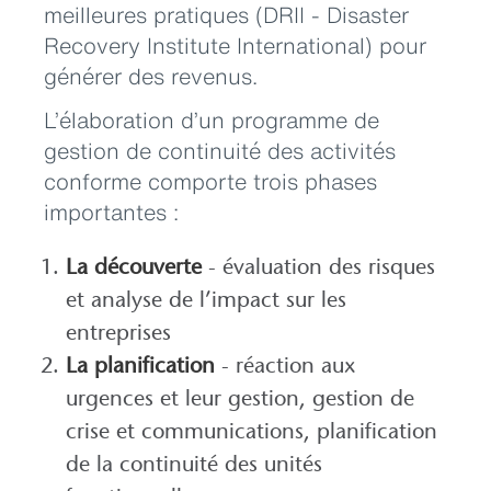
meilleures pratiques (DRII - Disaster
Recovery Institute International) pour
générer des revenus.
L’élaboration d’un programme de
gestion de continuité des activités
conforme comporte trois phases
importantes :
La découverte
- évaluation des risques
et analyse de l’impact sur les
entreprises
La planification
- réaction aux
urgences et leur gestion, gestion de
crise et communications, planification
de la continuité des unités