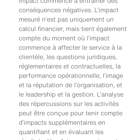
impact commence à entraîner des
conséquences négatives. L’impact
mesuré n’est pas uniquement un
calcul financier, mais tient également
compte du moment où l’impact
commence à affecter le service à la
clientèle, les questions juridiques,
réglementaires et contractuelles, la
performance opérationnelle, l’image
et la réputation de l’organisation, et
le leadership et la gestion. L’analyse
des répercussions sur les activités
peut être conçue pour tenir compte
d’impacts supplémentaires en
quantifiant et en évaluant les