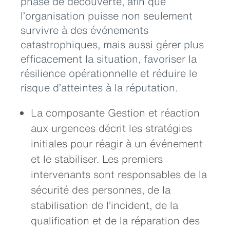
phase de découverte, afin que
l’organisation puisse non seulement
survivre à des événements
catastrophiques, mais aussi gérer plus
efficacement la situation, favoriser la
résilience opérationnelle et réduire le
risque d’atteintes à la réputation.
La composante Gestion et réaction
aux urgences décrit les stratégies
initiales pour réagir à un événement
et le stabiliser. Les premiers
intervenants sont responsables de la
sécurité des personnes, de la
stabilisation de l’incident, de la
qualification et de la réparation des