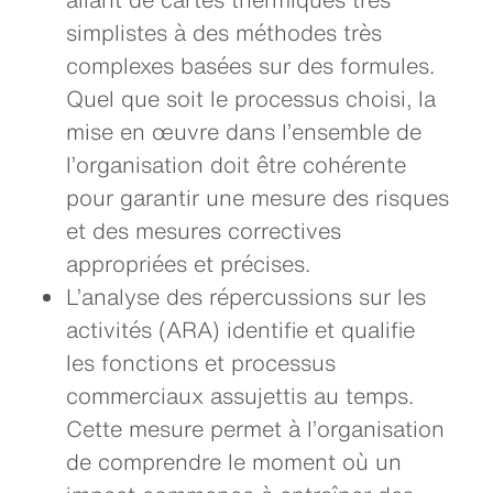
simplistes à des méthodes très
complexes basées sur des formules.
Quel que soit le processus choisi, la
mise en œuvre dans l’ensemble de
l’organisation doit être cohérente
pour garantir une mesure des risques
et des mesures correctives
appropriées et précises.
L’analyse des répercussions sur les
activités (ARA) identifie et qualifie
les fonctions et processus
commerciaux assujettis au temps.
Cette mesure permet à l’organisation
de comprendre le moment où un