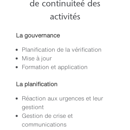
de continuiteé des
activités
La gouvernance
Planification de la vérification
Mise à jour
Formation et application
La planification
Réaction aux urgences et leur
gestiont
Gestion de crise et
communications