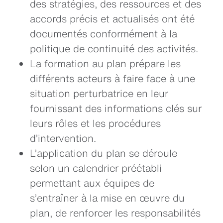
des stratégies, des ressources et des
accords précis et actualisés ont été
documentés conformément à la
politique de continuité des activités.
La formation au plan prépare les
différents acteurs à faire face à une
situation perturbatrice en leur
fournissant des informations clés sur
leurs rôles et les procédures
d’intervention.
L’application du plan se déroule
selon un calendrier préétabli
permettant aux équipes de
s’entraîner à la mise en œuvre du
plan, de renforcer les responsabilités