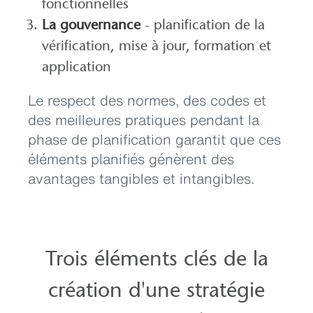
fonctionnelles
La gouvernance
- planification de la
vérification, mise à jour, formation et
application
Le respect des normes, des codes et
des meilleures pratiques pendant la
phase de planification garantit que ces
éléments planifiés génèrent des
avantages tangibles et intangibles.
Trois éléments clés de la
création d'une stratégie