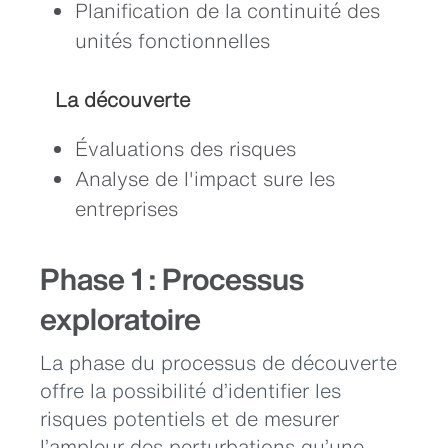
Planification de la continuité des
unités fonctionnelles
La découverte
Évaluations des risques
Analyse de l'impact sure les
entreprises
Phase 1 : Processus
exploratoire
La phase du processus de découverte
offre la possibilité d’identifier les
risques potentiels et de mesurer
l’ampleur des perturbations qu’une