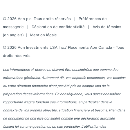
© 2026 Aon plc. Tous droits réservés
|
Préférences de
messagerie
|
Déclaration de confidentialité
|
Avis de témoins
(en anglais)
|
Mention légale
© 2026 Aon Investments USA Inc./ Placements Aon Canada - Tous
droits réservés
Les informations ci-dessus ne doivent être considérées que comme des
informations générales. Autrement dit, vos objectifs personnels, vos besoins
ou votre situation financière n’ont pas été pris en compte lors de la
préparation deces informations. En conséquence, vous devez considérer
l’opportunité d’agire fonction ces informations, en particulier dans le
contexte de vos propres objectifs, situation financière et besoins. Rien dans
ce document ne doit être considéré comme une déclaration autorisée
faisant loi sur une question ou un cas particulier. L’utilisation des