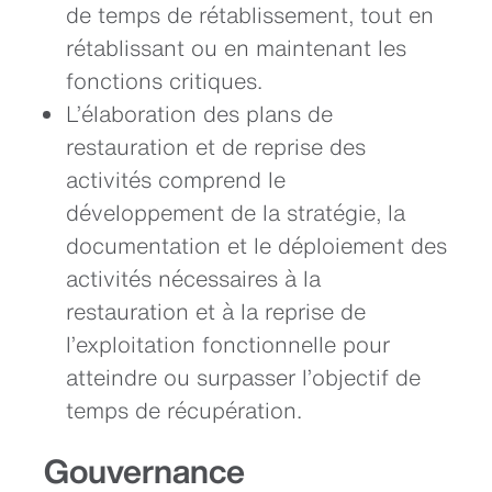
de temps de rétablissement, tout en
rétablissant ou en maintenant les
fonctions critiques.
L’élaboration des plans de
restauration et de reprise des
activités comprend le
développement de la stratégie, la
documentation et le déploiement des
activités nécessaires à la
restauration et à la reprise de
l’exploitation fonctionnelle pour
atteindre ou surpasser l’objectif de
temps de récupération.
Gouvernance