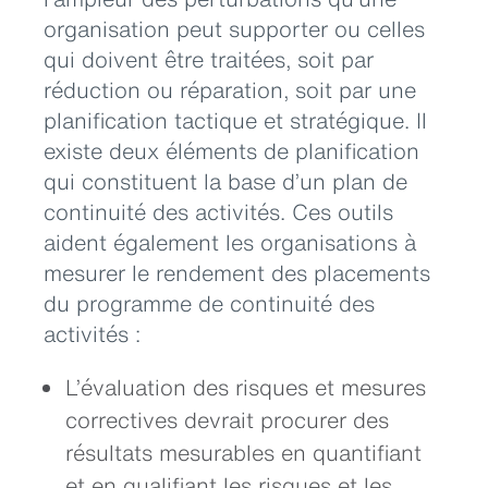
organisation peut supporter ou celles
qui doivent être traitées, soit par
réduction ou réparation, soit par une
planification tactique et stratégique. Il
existe deux éléments de planification
qui constituent la base d’un plan de
continuité des activités. Ces outils
aident également les organisations à
mesurer le rendement des placements
du programme de continuité des
activités :
L’évaluation des risques et mesures
correctives devrait procurer des
résultats mesurables en quantifiant
et en qualifiant les risques et les