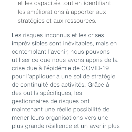
et les capacités tout en identifiant
les améliorations à apporter aux
stratégies et aux ressources.
Les risques inconnus et les crises
imprévisibles sont inévitables, mais en
contemplant l’avenir, nous pouvons
utiliser ce que nous avons appris de la
crise due à l’épidémie de COVID-19
pour l’appliquer à une solide stratégie
de continuité des activités. Grâce à
des outils spécifiques, les
gestionnaires de risques ont
maintenant une réelle possibilité de
mener leurs organisations vers une
plus grande résilience et un avenir plus