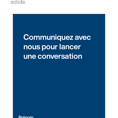
solide.
Communiquez avec
nous pour lancer
une conversation
Prénom