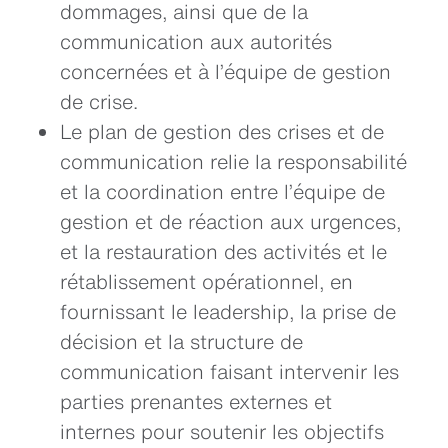
dommages, ainsi que de la
communication aux autorités
concernées et à l’équipe de gestion
de crise.
Le plan de gestion des crises et de
communication relie la responsabilité
et la coordination entre l’équipe de
gestion et de réaction aux urgences,
et la restauration des activités et le
rétablissement opérationnel, en
fournissant le leadership, la prise de
décision et la structure de
communication faisant intervenir les
parties prenantes externes et
internes pour soutenir les objectifs