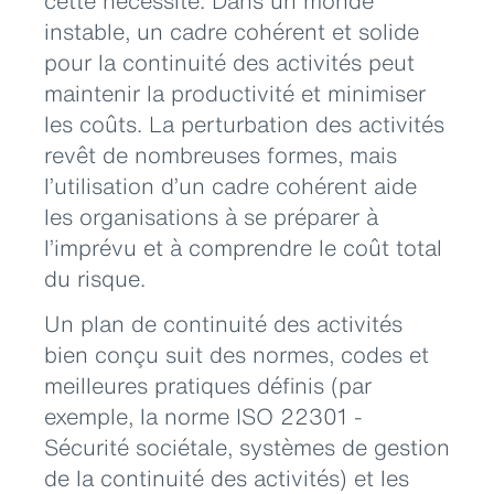
cette nécessité. Dans un monde
instable, un cadre cohérent et solide
pour la continuité des activités peut
maintenir la productivité et minimiser
les coûts. La perturbation des activités
revêt de nombreuses formes, mais
l’utilisation d’un cadre cohérent aide
les organisations à se préparer à
l’imprévu et à comprendre le coût total
du risque.
Un plan de continuité des activités
bien conçu suit des normes, codes et
meilleures pratiques définis (par
exemple, la norme ISO 22301 -
Sécurité sociétale, systèmes de gestion
de la continuité des activités) et les