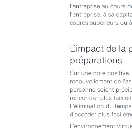
l’entreprise au cours
l’entreprise, à sa capi
cadres supérieurs ou à 
L’impact de la 
préparations
Sur une note positive,
renouvellement de l’as
personne soient précie
rencontrer plus facile
L’élimination du temps
d’accéder plus facilem
L’environnement virtue