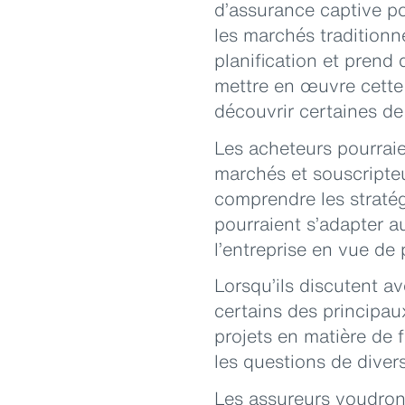
d’assurance captive po
les marchés traditionn
planification et prend 
mettre en œuvre cette
découvrir certaines de
Les acheteurs pourrai
marchés et souscripteu
comprendre les stratég
pourraient s’adapter au
l’entreprise en vue de
Lorsqu’ils discutent av
certains des principau
projets en matière de 
les questions de divers
Les assureurs voudron