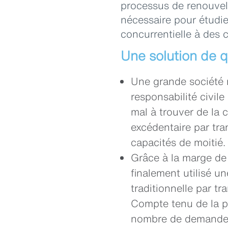
processus de renouvell
nécessaire pour étudie
concurrentielle à des 
Une solution de 
Une grande société m
responsabilité civile
mal à trouver de la 
excédentaire par tra
capacités de moitié.
Grâce à la marge de 
finalement utilisé u
traditionnelle par t
Compte tenu de la pe
nombre de demandes 