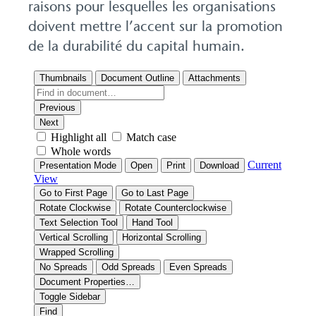
raisons pour lesquelles les organisations
doivent mettre l’accent sur la promotion
de la durabilité du capital humain.