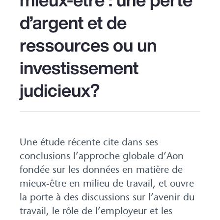
d’argent et de
ressources ou un
investissement
judicieux?
Une étude récente cite dans ses
conclusions l’approche globale d’Aon
fondée sur les données en matière de
mieux-être en milieu de travail, et ouvre
la porte à des discussions sur l’avenir du
travail, le rôle de l’employeur et les