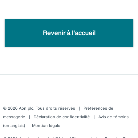
Revenir à l'accueil
© 2026 Aon plc. Tous droits réservés
|
Préférences de
messagerie
|
Déclaration de confidentialité
|
Avis de témoins
(en anglais)
|
Mention légale