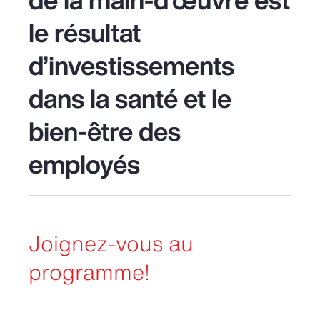
le résultat
d’investissements
dans la santé et le
bien-être des
employés
Joignez-vous au
programme!