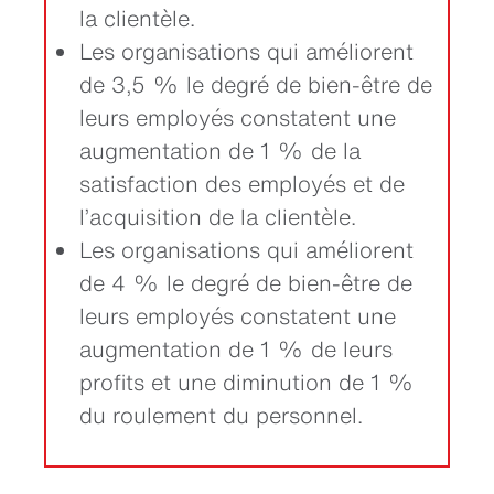
la clientèle.
Les organisations qui améliorent
de 3,5 % le degré de bien-être de
leurs employés constatent une
augmentation de 1 % de la
satisfaction des employés et de
l’acquisition de la clientèle.
Les organisations qui améliorent
de 4 % le degré de bien-être de
leurs employés constatent une
augmentation de 1 % de leurs
profits et une diminution de 1 %
du roulement du personnel.