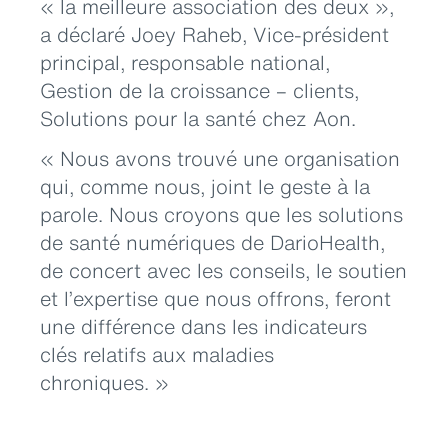
« la meilleure association des deux »,
a déclaré Joey Raheb, Vice-président
principal, responsable national,
Gestion de la croissance – clients,
Solutions pour la santé chez Aon.
« Nous avons trouvé une organisation
qui, comme nous, joint le geste à la
parole. Nous croyons que les solutions
de santé numériques de DarioHealth,
de concert avec les conseils, le soutien
et l’expertise que nous offrons, feront
une différence dans les indicateurs
clés relatifs aux maladies
chroniques. »