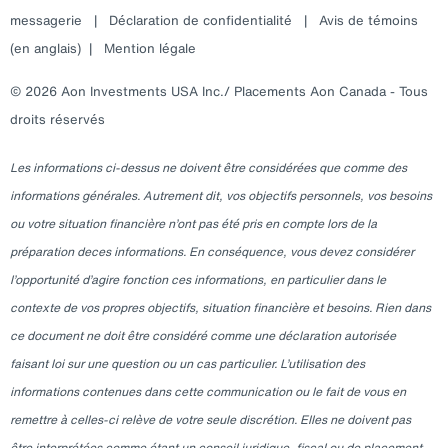
messagerie
|
Déclaration de confidentialité
|
Avis de témoins
(en anglais)
|
Mention légale
© 2026 Aon Investments USA Inc./ Placements Aon Canada - Tous
droits réservés
Les informations ci-dessus ne doivent être considérées que comme des
informations générales. Autrement dit, vos objectifs personnels, vos besoins
ou votre situation financière n’ont pas été pris en compte lors de la
préparation deces informations. En conséquence, vous devez considérer
l’opportunité d’agire fonction ces informations, en particulier dans le
contexte de vos propres objectifs, situation financière et besoins. Rien dans
ce document ne doit être considéré comme une déclaration autorisée
faisant loi sur une question ou un cas particulier. L’utilisation des
informations contenues dans cette communication ou le fait de vous en
remettre à celles-ci relève de votre seule discrétion. Elles ne doivent pas
être interprétées comme étant un conseil juridique, fiscal ou de placement.