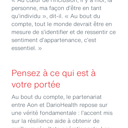
personne, ma façon d’être en tant
qu’individu », dit-il. « Au bout du
compte, tout le monde devrait être en
mesure de s’identifier et de ressentir ce
sentiment d’appartenance, c’est
essentiel. »
Pensez à ce qui est à
votre portée
Au bout du compte, le partenariat
entre Aon et DarioHealth repose sur
une vérité fondamentale : l’accent mis
sur la résilience aide à obtenir de