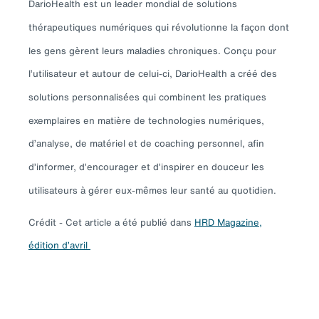
DarioHealth est un leader mondial de solutions
thérapeutiques numériques qui révolutionne la façon dont
les gens gèrent leurs maladies chroniques. Conçu pour
l’utilisateur et autour de celui-ci, DarioHealth a créé des
solutions personnalisées qui combinent les pratiques
exemplaires en matière de technologies numériques,
d’analyse, de matériel et de coaching personnel, afin
d’informer, d’encourager et d’inspirer en douceur les
utilisateurs à gérer eux-mêmes leur santé au quotidien.
Crédit - Cet article a été publié dans
HRD Magazine,
édition d’avril