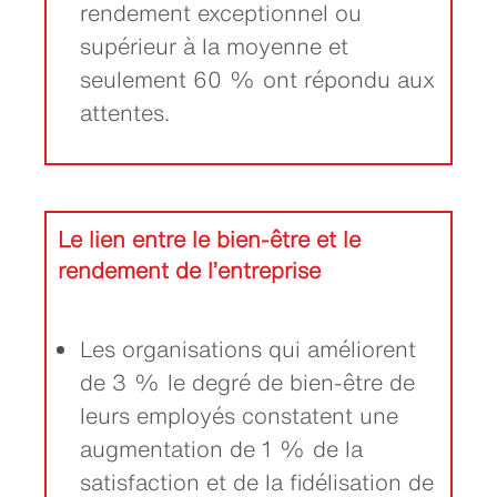
rendement exceptionnel ou
supérieur à la moyenne et
seulement 60 % ont répondu aux
attentes.
Le lien entre le bien-être et le
rendement de l’entreprise
Les organisations qui améliorent
de 3 % le degré de bien-être de
leurs employés constatent une
augmentation de 1 % de la
satisfaction et de la fidélisation de