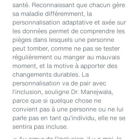
santé. Reconnaissant que chacun gère
sa maladie différemment, la
personnalisation adaptative et axée sur
les données permet de comprendre les
pièges dans lesquels une personne
peut tomber, comme ne pas se tester
régulièrement ou manger au mauvais
moment, et la motive à apporter des
changements durables. La
personnalisation va de pair avec
l’inclusion, souligne Dr. Manejwala,
parce que si quelque chose ne
convient pas à une personne ou ne lui
parle pas en tant qu’individu, elle ne se
sentira pas incluse.
« Au cœur de l’inclusion, il y a moi, la