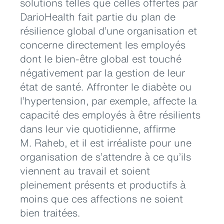
solutions telles que celles offertes par
DarioHealth fait partie du plan de
résilience global d’une organisation et
concerne directement les employés
dont le bien-être global est touché
négativement par la gestion de leur
état de santé. Affronter le diabète ou
l’hypertension, par exemple, affecte la
capacité des employés à être résilients
dans leur vie quotidienne, affirme
M. Raheb, et il est irréaliste pour une
organisation de s’attendre à ce qu’ils
viennent au travail et soient
pleinement présents et productifs à
moins que ces affections ne soient
bien traitées.