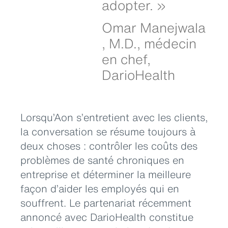
adopter. »
Omar Manejwala
, M.D., médecin
en chef,
DarioHealth
Lorsqu’Aon s’entretient avec les clients,
la conversation se résume toujours à
deux choses : contrôler les coûts des
problèmes de santé chroniques en
entreprise et déterminer la meilleure
façon d’aider les employés qui en
souffrent. Le partenariat récemment
annoncé avec DarioHealth constitue