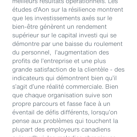
meilleurs résultats opérationnels. Les
études d’Aon sur la résilience montrent
que les investissements axés sur le
bien-être génèrent un rendement
supérieur sur le capital investi qui se
démontre par une baisse du roulement
du personnel, l’augmentation des
profits de l’entreprise et une plus
grande satisfaction de la clientèle - des
indicateurs qui démontrent bien qu’il
s’agit d’une réalité commerciale. Bien
que chaque organisation suive son
propre parcours et fasse face à un
éventail de défis différents, lorsqu’on
pense aux problèmes qui touchent la
plupart des employeurs canadiens