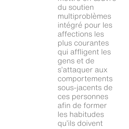
du soutien
multiproblèmes
intégré pour les
affections les
plus courantes
qui affligent les
gens et de
s’attaquer aux
comportements
sous-jacents de
ces personnes
afin de former
les habitudes
qu’ils doivent