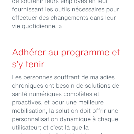
de soutenir leurs employés en leur
fournissant les outils nécessaires pour
effectuer des changements dans leur
vie quotidienne. »
Adhérer au programme et
s’y tenir
Les personnes souffrant de maladies
chroniques ont besoin de solutions de
santé numériques complètes et
proactives, et pour une meilleure
mobilisation, la solution doit offrir une
personnalisation dynamique à chaque
utilisateur; et c’est là que la