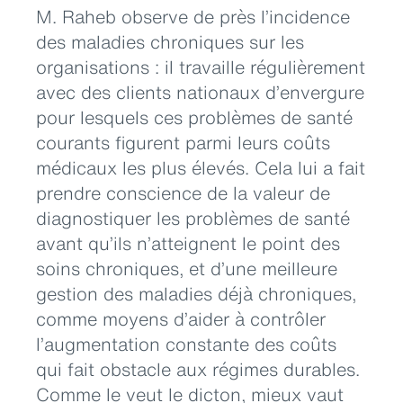
M. Raheb observe de près l’incidence
des maladies chroniques sur les
organisations : il travaille régulièrement
avec des clients nationaux d’envergure
pour lesquels ces problèmes de santé
courants figurent parmi leurs coûts
médicaux les plus élevés. Cela lui a fait
prendre conscience de la valeur de
diagnostiquer les problèmes de santé
avant qu’ils n’atteignent le point des
soins chroniques, et d’une meilleure
gestion des maladies déjà chroniques,
comme moyens d’aider à contrôler
l’augmentation constante des coûts
qui fait obstacle aux régimes durables.
Comme le veut le dicton, mieux vaut