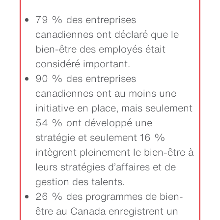
79 % des entreprises
canadiennes ont déclaré que le
bien-être des employés était
considéré important.
90 % des entreprises
canadiennes ont au moins une
initiative en place, mais seulement
54 % ont développé une
stratégie et seulement 16 %
intègrent pleinement le bien-être à
leurs stratégies d’affaires et de
gestion des talents.
26 % des programmes de bien-
être au Canada enregistrent un