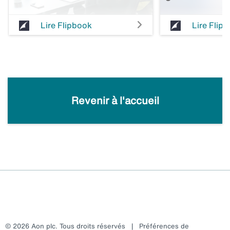
Lire Flipbook
Lire Flip
Revenir à l'accueil
© 2026 Aon plc. Tous droits réservés
|
Préférences de