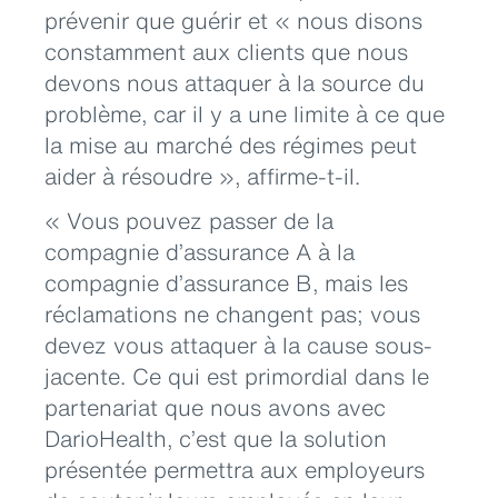
prévenir que guérir et « nous disons
constamment aux clients que nous
devons nous attaquer à la source du
problème, car il y a une limite à ce que
la mise au marché des régimes peut
aider à résoudre », affirme-t-il.
« Vous pouvez passer de la
compagnie d’assurance A à la
compagnie d’assurance B, mais les
réclamations ne changent pas; vous
devez vous attaquer à la cause sous-
jacente. Ce qui est primordial dans le
partenariat que nous avons avec
DarioHealth, c’est que la solution
présentée permettra aux employeurs