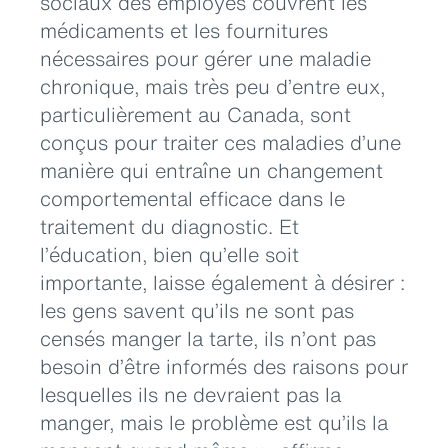
sociaux des employés couvrent les
médicaments et les fournitures
nécessaires pour gérer une maladie
chronique, mais très peu d’entre eux,
particulièrement au Canada, sont
conçus pour traiter ces maladies d’une
manière qui entraîne un changement
comportemental efficace dans le
traitement du diagnostic. Et
l’éducation, bien qu’elle soit
importante, laisse également à désirer :
les gens savent qu’ils ne sont pas
censés manger la tarte, ils n’ont pas
besoin d’être informés des raisons pour
lesquelles ils ne devraient pas la
manger, mais le problème est qu’ils la