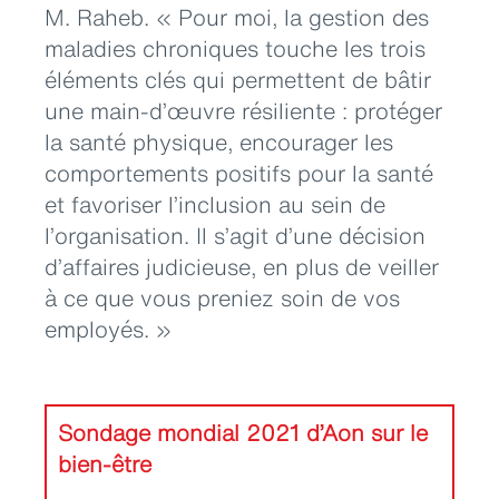
M. Raheb. « Pour moi, la gestion des
maladies chroniques touche les trois
éléments clés qui permettent de bâtir
une main-d’œuvre résiliente : protéger
la santé physique, encourager les
comportements positifs pour la santé
et favoriser l’inclusion au sein de
l’organisation. Il s’agit d’une décision
d’affaires judicieuse, en plus de veiller
à ce que vous preniez soin de vos
employés. »
Sondage mondial 2021 d’Aon sur le
bien-être