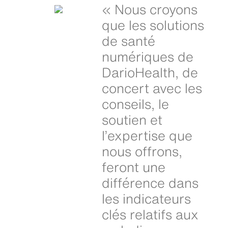
« Nous croyons
que les solutions
de santé
numériques de
DarioHealth, de
concert avec les
conseils, le
soutien et
l’expertise que
nous offrons,
feront une
différence dans
les indicateurs
clés relatifs aux