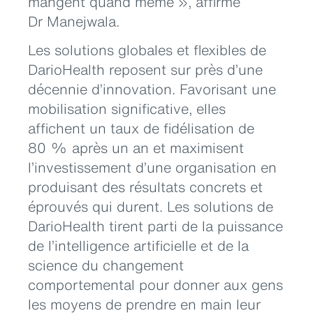
mangent quand même », affirme
Dr Manejwala.
Les solutions globales et flexibles de
DarioHealth reposent sur près d’une
décennie d’innovation. Favorisant une
mobilisation significative, elles
affichent un taux de fidélisation de
80 % après un an et maximisent
l’investissement d’une organisation en
produisant des résultats concrets et
éprouvés qui durent. Les solutions de
DarioHealth tirent parti de la puissance
de l’intelligence artificielle et de la
science du changement
comportemental pour donner aux gens
les moyens de prendre en main leur