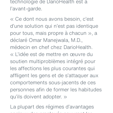
technologie de DarioHealth est à
l’avant-garde.
« Ce dont nous avons besoin, c’est
d’une solution qui n’est pas identique
pour tous, mais propre à chacun », a
déclaré Omar Manejwala, M.D.,
médecin en chef chez DarioHealth.
« L’idée est de mettre en œuvre du
soutien multiproblèmes intégré pour
les affections les plus courantes qui
affligent les gens et de s’attaquer aux
comportements sous-jacents de ces
personnes afin de former les habitudes
qu’ils doivent adopter. »
La plupart des régimes d’avantages