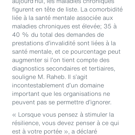
aujourd’hui, les maladies chroniques
figurent en tête de liste. La comorbidité
liée à la santé mentale associée aux
maladies chroniques est élevée; 35 à
40 % du total des demandes de
prestations d’invalidité sont liées à la
santé mentale, et ce pourcentage peut
augmenter si l’on tient compte des
diagnostics secondaires et tertiaires,
souligne M. Raheb. Il s’agit
incontestablement d’un domaine
important que les organisations ne
peuvent pas se permettre d’ignorer.
« Lorsque vous pensez à stimuler la
résilience, vous devez penser à ce qui
est à votre portée », a déclaré