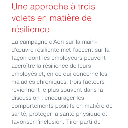
Une approche à trois
volets en matière de
résilience
La campagne d’Aon sur la main-
d’œuvre résiliente met l’accent sur la
façon dont les employeurs peuvent
accroître la résilience de leurs
employés et, en ce qui concerne les
maladies chroniques, trois facteurs
reviennent le plus souvent dans la
discussion : encourager les
comportements positifs en matière de
santé, protéger la santé physique et
favoriser l’inclusion. Tirer parti de