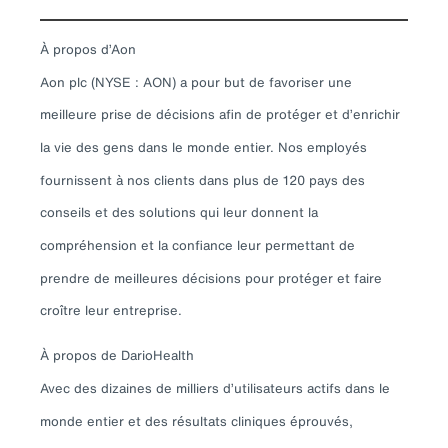
À propos d’Aon
Aon plc (NYSE : AON) a pour but de favoriser une
meilleure prise de décisions afin de protéger et d’enrichir
la vie des gens dans le monde entier. Nos employés
fournissent à nos clients dans plus de 120 pays des
conseils et des solutions qui leur donnent la
compréhension et la confiance leur permettant de
prendre de meilleures décisions pour protéger et faire
croître leur entreprise.
À propos de DarioHealth
Avec des dizaines de milliers d’utilisateurs actifs dans le
monde entier et des résultats cliniques éprouvés,