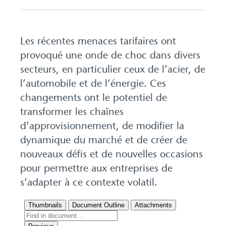
Les récentes menaces tarifaires ont
provoqué une onde de choc dans divers
secteurs, en particulier ceux de l’acier, de
l’automobile et de l’énergie. Ces
changements ont le potentiel de
transformer les chaînes
d’approvisionnement, de modifier la
dynamique du marché et de créer de
nouveaux défis et de nouvelles occasions
pour permettre aux entreprises de
s’adapter à ce contexte volatil.