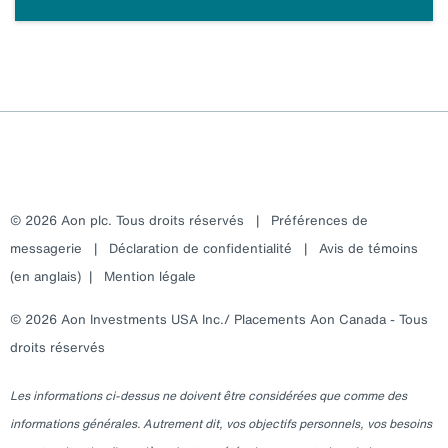
© 2026 Aon plc. Tous droits réservés
|
Préférences de
messagerie
|
Déclaration de confidentialité
|
Avis de témoins
(en anglais)
|
Mention légale
© 2026 Aon Investments USA Inc./ Placements Aon Canada - Tous
droits réservés
Les informations ci-dessus ne doivent être considérées que comme des
informations générales. Autrement dit, vos objectifs personnels, vos besoins