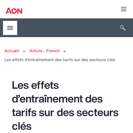
Togg
Open 
Toggle menubar
Accueil
Article - French
Les effets d’entraînement des tarifs sur des secteurs clés
Les effets
d’entraînement des
tarifs sur des secteurs
clés