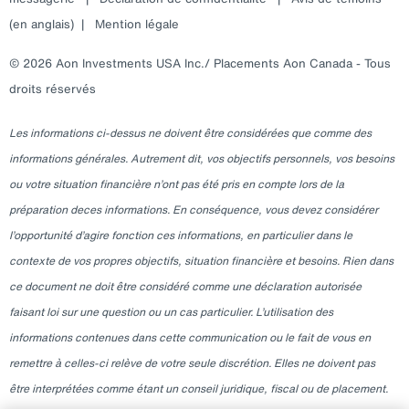
(en anglais)
|
Mention légale
© 2026 Aon Investments USA Inc./ Placements Aon Canada - Tous
droits réservés
Les informations ci-dessus ne doivent être considérées que comme des
informations générales. Autrement dit, vos objectifs personnels, vos besoins
ou votre situation financière n’ont pas été pris en compte lors de la
préparation deces informations. En conséquence, vous devez considérer
l’opportunité d’agire fonction ces informations, en particulier dans le
contexte de vos propres objectifs, situation financière et besoins. Rien dans
ce document ne doit être considéré comme une déclaration autorisée
faisant loi sur une question ou un cas particulier. L’utilisation des
informations contenues dans cette communication ou le fait de vous en
remettre à celles-ci relève de votre seule discrétion. Elles ne doivent pas
être interprétées comme étant un conseil juridique, fiscal ou de placement.