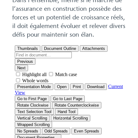
Dans l’ensemble, même si le marché de
l’assurance en construction possède des
forces et un potentiel de croissance réels,
il doit également évoluer et relever divers
défis pour maintenir son élan.