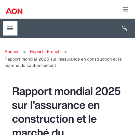
Togg
Open 
Toggle menubar
Accueil
Report - French
Rapport mondial 2025 sur l'assurance en construction et le
marché du cautionnement
Rapport mondial 2025
sur l'assurance en
construction et le
marché du