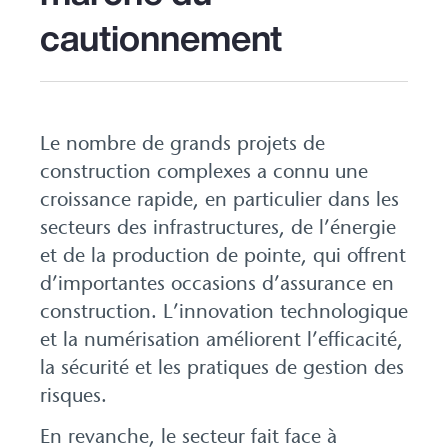
cautionnement
Le nombre de grands projets de
construction complexes a connu une
croissance rapide, en particulier dans les
secteurs des infrastructures, de l’énergie
et de la production de pointe, qui offrent
d’importantes occasions d’assurance en
construction. L’innovation technologique
et la numérisation améliorent l’efficacité,
la sécurité et les pratiques de gestion des
risques.
En revanche, le secteur fait face à