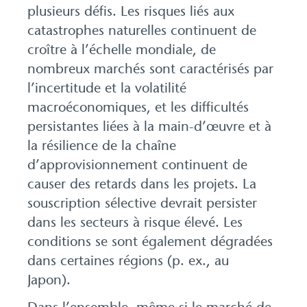
plusieurs défis. Les risques liés aux
catastrophes naturelles continuent de
croître à l’échelle mondiale, de
nombreux marchés sont caractérisés par
l’incertitude et la volatilité
macroéconomiques, et les difficultés
persistantes liées à la main-d’œuvre et à
la résilience de la chaîne
d’approvisionnement continuent de
causer des retards dans les projets. La
souscription sélective devrait persister
dans les secteurs à risque élevé. Les
conditions se sont également dégradées
dans certaines régions (p. ex., au
Japon).