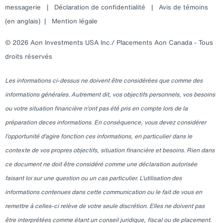
messagerie
|
Déclaration de confidentialité
|
Avis de témoins
(en anglais)
|
Mention légale
© 2026 Aon Investments USA Inc./ Placements Aon Canada - Tous
droits réservés
Les informations ci-dessus ne doivent être considérées que comme des
informations générales. Autrement dit, vos objectifs personnels, vos besoins
ou votre situation financière n’ont pas été pris en compte lors de la
préparation deces informations. En conséquence, vous devez considérer
l’opportunité d’agire fonction ces informations, en particulier dans le
contexte de vos propres objectifs, situation financière et besoins. Rien dans
ce document ne doit être considéré comme une déclaration autorisée
faisant loi sur une question ou un cas particulier. L’utilisation des
informations contenues dans cette communication ou le fait de vous en
remettre à celles-ci relève de votre seule discrétion. Elles ne doivent pas
être interprétées comme étant un conseil juridique, fiscal ou de placement.