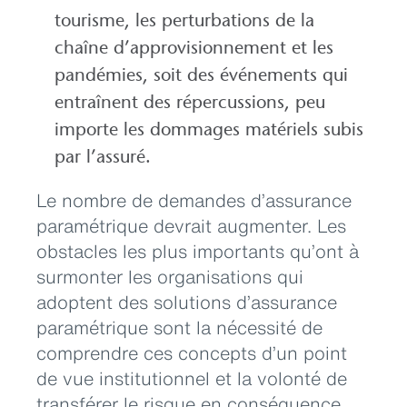
tourisme, les perturbations de la
chaîne d’approvisionnement et les
pandémies, soit des événements qui
entraînent des répercussions, peu
importe les dommages matériels subis
par l’assuré.
Le nombre de demandes d’assurance
paramétrique devrait augmenter. Les
obstacles les plus importants qu’ont à
surmonter les organisations qui
adoptent des solutions d’assurance
paramétrique sont la nécessité de
comprendre ces concepts d’un point
de vue institutionnel et la volonté de
transférer le risque en conséquence.