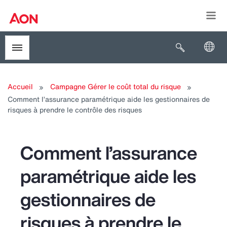
Togg
Open search
Toggle menubar
Accueil
Campagne Gérer le coût total du risque
Comment l’assurance paramétrique aide les gestionnaires de
risques à prendre le contrôle des risques
Comment l’assurance
paramétrique aide les
gestionnaires de
risques à prendre le