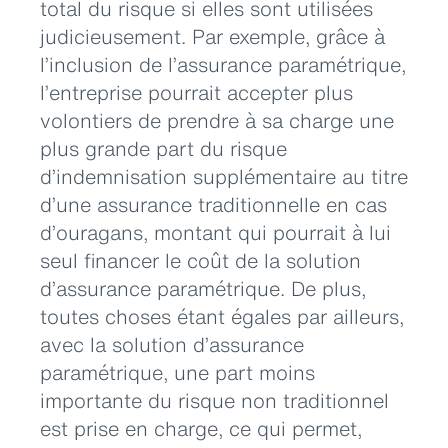
total du risque si elles sont utilisées
judicieusement. Par exemple, grâce à
l’inclusion de l’assurance paramétrique,
l’entreprise pourrait accepter plus
volontiers de prendre à sa charge une
plus grande part du risque
d’indemnisation supplémentaire au titre
d’une assurance traditionnelle en cas
d’ouragans, montant qui pourrait à lui
seul financer le coût de la solution
d’assurance paramétrique. De plus,
toutes choses étant égales par ailleurs,
avec la solution d’assurance
paramétrique, une part moins
importante du risque non traditionnel
est prise en charge, ce qui permet,