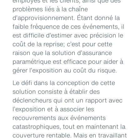
employés et les clients, ainsi que des
problèmes liés à la chaîne
d’approvisionnement. Étant donné la
faible fréquence de ces événements, il
est difficile d’estimer avec précision le
coût de la reprise; c’est pour cette
raison que la solution d’assurance
paramétrique est efficace pour aider à
gérer l’exposition au coût du risque.
Le défi dans la conception de cette
solution consiste à établir des
déclencheurs qui ont un rapport avec
l’exposition et à associer les
recouvrements aux événements
catastrophiques, tout en maintenant la
couverture rentable. Mais en travaillant