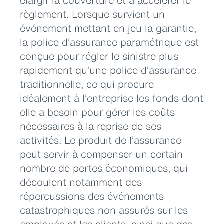
élargir la couverture et à accélérer le
règlement. Lorsque survient un
événement mettant en jeu la garantie,
la police d’assurance paramétrique est
conçue pour régler le sinistre plus
rapidement qu’une police d’assurance
traditionnelle, ce qui procure
idéalement à l’entreprise les fonds dont
elle a besoin pour gérer les coûts
nécessaires à la reprise de ses
activités. Le produit de l’assurance
peut servir à compenser un certain
nombre de pertes économiques, qui
découlent notamment des
répercussions des événements
catastrophiques non assurés sur les