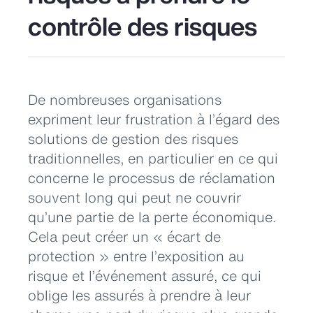
contrôle des risques
De nombreuses organisations
expriment leur frustration à l’égard des
solutions de gestion des risques
traditionnelles, en particulier en ce qui
concerne le processus de réclamation
souvent long qui peut ne couvrir
qu’une partie de la perte économique.
Cela peut créer un « écart de
protection » entre l’exposition au
risque et l’événement assuré, ce qui
oblige les assurés à prendre à leur