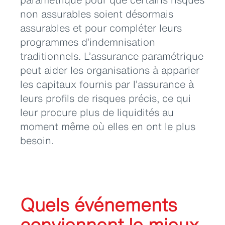
non assurables soient désormais
assurables et pour compléter leurs
programmes d’indemnisation
traditionnels. L’assurance paramétrique
peut aider les organisations à apparier
les capitaux fournis par l’assurance à
leurs profils de risques précis, ce qui
leur procure plus de liquidités au
moment même où elles en ont le plus
besoin.
Quels événements
conviennent le mieux