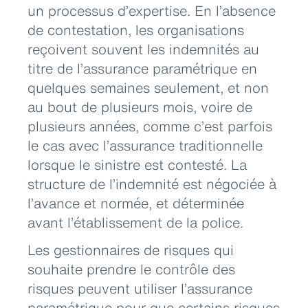
un processus d’expertise. En l’absence
de contestation, les organisations
reçoivent souvent les indemnités au
titre de l’assurance paramétrique en
quelques semaines seulement, et non
au bout de plusieurs mois, voire de
plusieurs années, comme c’est parfois
le cas avec l’assurance traditionnelle
lorsque le sinistre est contesté. La
structure de l’indemnité est négociée à
l’avance et normée, et déterminée
avant l’établissement de la police.
Les gestionnaires de risques qui
souhaite prendre le contrôle des
risques peuvent utiliser l’assurance
paramétrique pour que certains risques