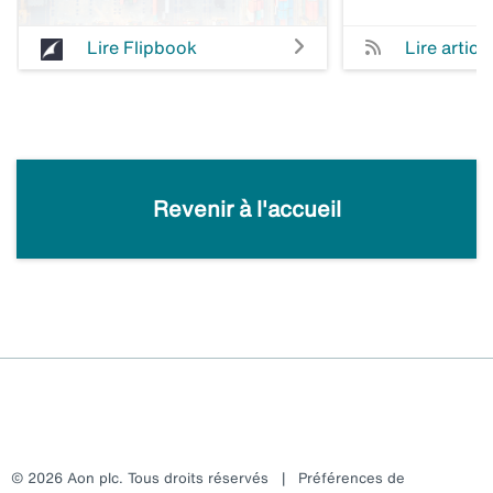
Lire Flipbook
Lire article
Revenir à l'accueil
© 2026 Aon plc. Tous droits réservés
|
Préférences de