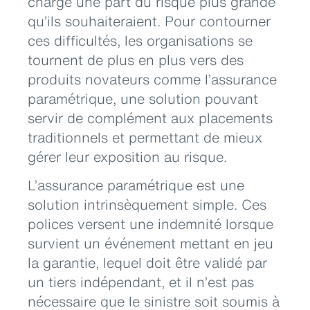
charge une part du risque plus grande
qu’ils souhaiteraient. Pour contourner
ces difficultés, les organisations se
tournent de plus en plus vers des
produits novateurs comme l’assurance
paramétrique, une solution pouvant
servir de complément aux placements
traditionnels et permettant de mieux
gérer leur exposition au risque.
L’assurance paramétrique est une
solution intrinsèquement simple. Ces
polices versent une indemnité lorsque
survient un événement mettant en jeu
la garantie, lequel doit être validé par
un tiers indépendant, et il n’est pas
nécessaire que le sinistre soit soumis à