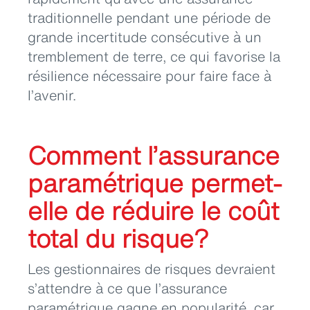
traditionnelle pendant une période de
grande incertitude consécutive à un
tremblement de terre, ce qui favorise la
résilience nécessaire pour faire face à
l’avenir.
Comment l’assurance
paramétrique permet-
elle de réduire le coût
total du risque?
Les gestionnaires de risques devraient
s’attendre à ce que l’assurance
paramétrique gagne en popularité, car