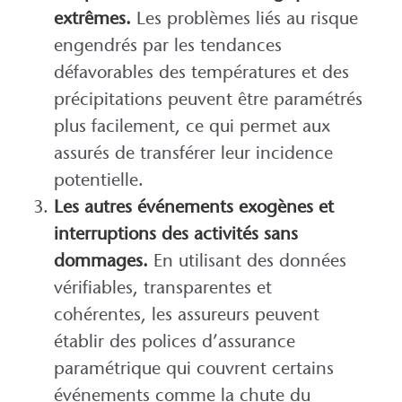
extrêmes.
Les problèmes liés au risque
engendrés par les tendances
défavorables des températures et des
précipitations peuvent être paramétrés
plus facilement, ce qui permet aux
assurés de transférer leur incidence
potentielle.
Les autres événements exogènes et
interruptions des activités sans
dommages.
En utilisant des données
vérifiables, transparentes et
cohérentes, les assureurs peuvent
établir des polices d’assurance
paramétrique qui couvrent certains
événements comme la chute du