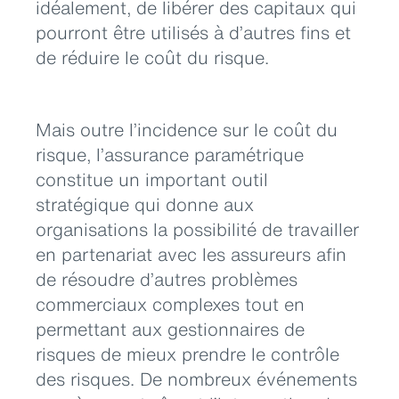
idéalement, de libérer des capitaux qui
pourront être utilisés à d’autres fins et
de réduire le coût du risque.
Mais outre l’incidence sur le coût du
risque, l’assurance paramétrique
constitue un important outil
stratégique qui donne aux
organisations la possibilité de travailler
en partenariat avec les assureurs afin
de résoudre d’autres problèmes
commerciaux complexes tout en
permettant aux gestionnaires de
risques de mieux prendre le contrôle
des risques. De nombreux événements