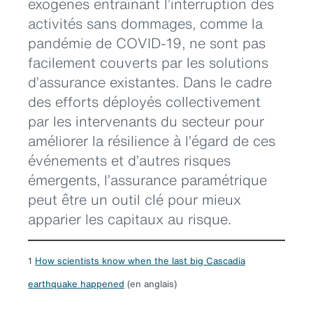
exogènes entraînant l’interruption des
activités sans dommages, comme la
pandémie de COVID-19, ne sont pas
facilement couverts par les solutions
d’assurance existantes. Dans le cadre
des efforts déployés collectivement
par les intervenants du secteur pour
améliorer la résilience à l’égard de ces
événements et d’autres risques
émergents, l’assurance paramétrique
peut être un outil clé pour mieux
apparier les capitaux au risque.
1
How scientists know when the last big Cascadia
earthquake happened
(en anglais)