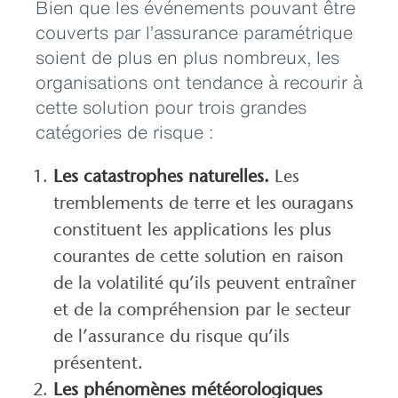
Bien que les événements pouvant être
couverts par l’assurance paramétrique
soient de plus en plus nombreux, les
organisations ont tendance à recourir à
cette solution pour trois grandes
catégories de risque :
Les catastrophes naturelles.
Les
tremblements de terre et les ouragans
constituent les applications les plus
courantes de cette solution en raison
de la volatilité qu’ils peuvent entraîner
et de la compréhension par le secteur
de l’assurance du risque qu’ils
présentent.
Les phénomènes météorologiques