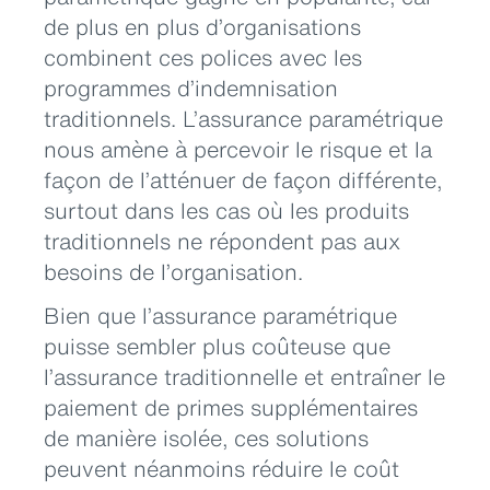
de plus en plus d’organisations
combinent ces polices avec les
programmes d’indemnisation
traditionnels. L’assurance paramétrique
nous amène à percevoir le risque et la
façon de l’atténuer de façon différente,
surtout dans les cas où les produits
traditionnels ne répondent pas aux
besoins de l’organisation.
Bien que l’assurance paramétrique
puisse sembler plus coûteuse que
l’assurance traditionnelle et entraîner le
paiement de primes supplémentaires
de manière isolée, ces solutions
peuvent néanmoins réduire le coût