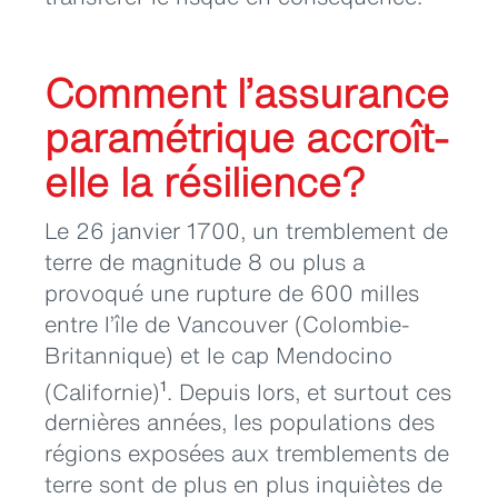
Comment l’assurance
paramétrique accroît-
elle la résilience?
Le 26 janvier 1700, un tremblement de
terre de magnitude 8 ou plus a
provoqué une rupture de 600 milles
entre l’île de Vancouver (Colombie-
Britannique) et le cap Mendocino
(Californie)
. Depuis lors, et surtout ces
1
dernières années, les populations des
régions exposées aux tremblements de
terre sont de plus en plus inquiètes de