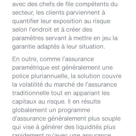
avec des chefs de file compétents du
secteur, les clients parviennent à
quantifier leur exposition au risque
selon l’endroit et à créer des
paramètres servant à mettre en jeu la
garantie adaptés à leur situation.
En outre, comme l’assurance
paramétrique est généralement une
police pluriannuelle, la solution couvre
la volatilité du marché de l’assurance
traditionnelle tout en appariant les
capitaux au risque. Il en résulte
globalement un programme
d’assurance généralement plus souple
qui vise à générer des liquidités plus
rapidement qu’avec une assurance