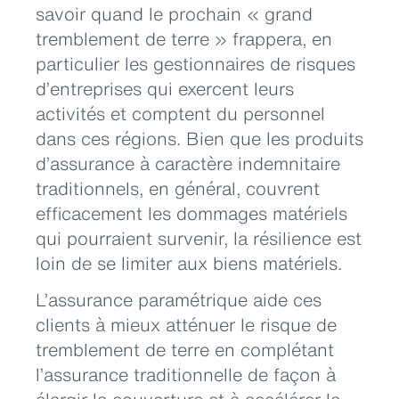
savoir quand le prochain « grand
tremblement de terre » frappera, en
particulier les gestionnaires de risques
d’entreprises qui exercent leurs
activités et comptent du personnel
dans ces régions. Bien que les produits
d’assurance à caractère indemnitaire
traditionnels, en général, couvrent
efficacement les dommages matériels
qui pourraient survenir, la résilience est
loin de se limiter aux biens matériels.
L’assurance paramétrique aide ces
clients à mieux atténuer le risque de
tremblement de terre en complétant
l’assurance traditionnelle de façon à