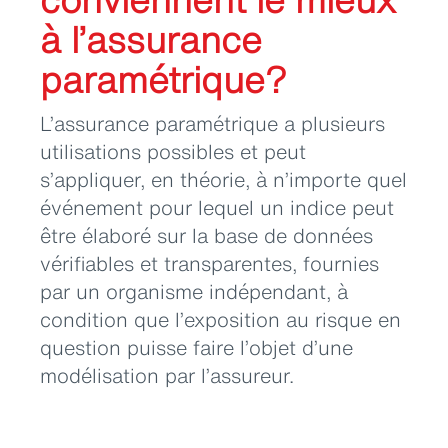
à l’assurance
paramétrique?
L’assurance paramétrique a plusieurs
utilisations possibles et peut
s’appliquer, en théorie, à n’importe quel
événement pour lequel un indice peut
être élaboré sur la base de données
vérifiables et transparentes, fournies
par un organisme indépendant, à
condition que l’exposition au risque en
question puisse faire l’objet d’une
modélisation par l’assureur.