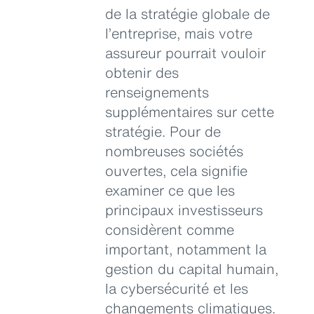
de la stratégie globale de
l’entreprise, mais votre
assureur pourrait vouloir
obtenir des
renseignements
supplémentaires sur cette
stratégie. Pour de
nombreuses sociétés
ouvertes, cela signifie
examiner ce que les
principaux investisseurs
considèrent comme
important, notamment la
gestion du capital humain,
la cybersécurité et les
changements climatiques.