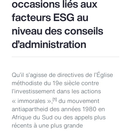
occasions liés aux
facteurs ESG au
niveau des conseils
d’administration
Qu’il s’agisse de directives de l’Église
méthodiste du 19e siècle contre
l’investissement dans les actions
« immorales »,
du mouvement
[1]
antiapartheid des années 1980 en
Afrique du Sud ou des appels plus
récents à une plus grande