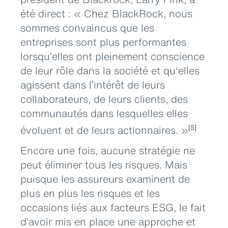
été direct : « Chez BlackRock, nous
sommes convaincus que les
entreprises sont plus performantes
lorsqu’elles ont pleinement conscience
de leur rôle dans la société et qu'elles
agissent dans l’intérêt de leurs
collaborateurs, de leurs clients, des
communautés dans lesquelles elles
évoluent et de leurs actionnaires. »
[5]
Encore une fois, aucune stratégie ne
peut éliminer tous les risques. Mais
puisque les assureurs examinent de
plus en plus les risques et les
occasions liés aux facteurs ESG, le fait
d’avoir mis en place une approche et