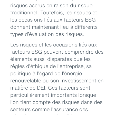
risques accrus en raison du risque
traditionnel. Toutefois, les risques et
les occasions liés aux facteurs ESG
donnent maintenant lieu à différents
types d’évaluation des risques.
Les risques et les occasions liés aux
facteurs ESG peuvent comprendre des
éléments aussi disparates que les
règles d’éthique de l’entreprise, sa
politique à l’égard de l’énergie
renouvelable ou son investissement en
matière de DEI. Ces facteurs sont
particulièrement importants lorsque
l’on tient compte des risques dans des
secteurs comme l’assurance des