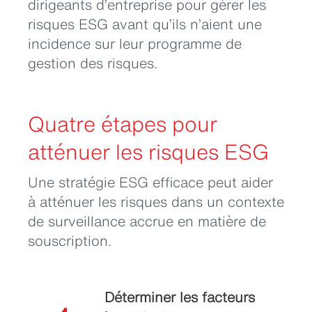
dirigeants d’entreprise pour gérer les
risques ESG avant qu’ils n’aient une
incidence sur leur programme de
gestion des risques.
Quatre étapes pour
atténuer les risques ESG
Une stratégie ESG efficace peut aider
à atténuer les risques dans un contexte
de surveillance accrue en matière de
souscription.
Déterminer les facteurs