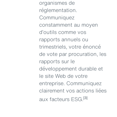
organismes de
réglementation.
Communiquez
constamment au moyen
d’outils comme vos
rapports annuels ou
trimestriels, votre énoncé
de vote par procuration, les
rapports sur le
développement durable et
le site Web de votre
entreprise. Communiquez
clairement vos actions liées
aux facteurs ESG.
[3]