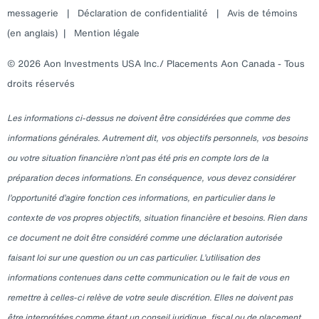
messagerie
|
Déclaration de confidentialité
|
Avis de témoins
(en anglais)
|
Mention légale
© 2026 Aon Investments USA Inc./ Placements Aon Canada - Tous
droits réservés
Les informations ci-dessus ne doivent être considérées que comme des
informations générales. Autrement dit, vos objectifs personnels, vos besoins
ou votre situation financière n’ont pas été pris en compte lors de la
préparation deces informations. En conséquence, vous devez considérer
l’opportunité d’agire fonction ces informations, en particulier dans le
contexte de vos propres objectifs, situation financière et besoins. Rien dans
ce document ne doit être considéré comme une déclaration autorisée
faisant loi sur une question ou un cas particulier. L’utilisation des
informations contenues dans cette communication ou le fait de vous en
remettre à celles-ci relève de votre seule discrétion. Elles ne doivent pas
être interprétées comme étant un conseil juridique, fiscal ou de placement.