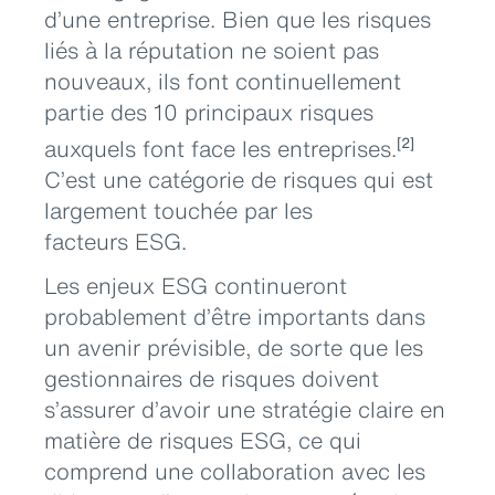
d’une entreprise. Bien que les risques
liés à la réputation ne soient pas
nouveaux, ils font continuellement
partie des 10 principaux risques
auxquels font face les entreprises.
[2]
C’est une catégorie de risques qui est
largement touchée par les
facteurs ESG.
Les enjeux ESG continueront
probablement d’être importants dans
un avenir prévisible, de sorte que les
gestionnaires de risques doivent
s’assurer d’avoir une stratégie claire en
matière de risques ESG, ce qui
comprend une collaboration avec les