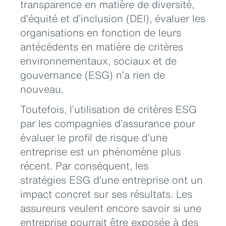
transparence en matière de diversité,
d’équité et d’inclusion (DEI), évaluer les
organisations en fonction de leurs
antécédents en matière de critères
environnementaux, sociaux et de
gouvernance (ESG) n’a rien de
nouveau.
Toutefois, l’utilisation de critères ESG
par les compagnies d’assurance pour
évaluer le profil de risque d’une
entreprise est un phénomène plus
récent. Par conséquent, les
stratégies ESG d’une entreprise ont un
impact concret sur ses résultats. Les
assureurs veulent encore savoir si une
entreprise pourrait être exposée à des