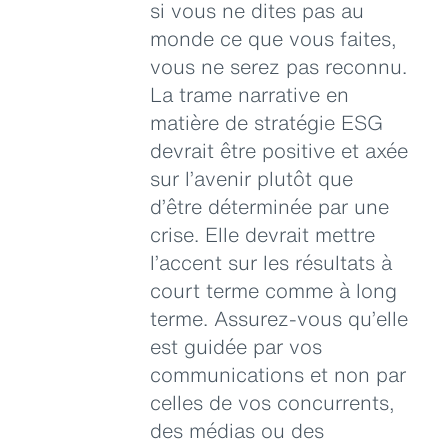
si vous ne dites pas au
monde ce que vous faites,
vous ne serez pas reconnu.
La trame narrative en
matière de stratégie ESG
devrait être positive et axée
sur l’avenir plutôt que
d’être déterminée par une
crise. Elle devrait mettre
l’accent sur les résultats à
court terme comme à long
terme. Assurez-vous qu’elle
est guidée par vos
communications et non par
celles de vos concurrents,
des médias ou des