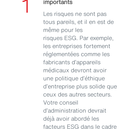
1
importants
Les risques ne sont pas
tous pareils, et il en est de
même pour les
risques ESG. Par exemple,
les entreprises fortement
réglementées comme les
fabricants d’appareils
médicaux devront avoir
une politique d’éthique
d’entreprise plus solide que
ceux des autres secteurs.
Votre conseil
d’administration devrait
déjà avoir abordé les
facteurs ESG dans le cadre