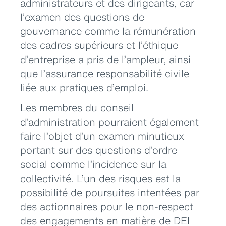
administrateurs et des dirigeants, car
l’examen des questions de
gouvernance comme la rémunération
des cadres supérieurs et l’éthique
d’entreprise a pris de l’ampleur, ainsi
que l’assurance responsabilité civile
liée aux pratiques d’emploi.
Les membres du conseil
d’administration pourraient également
faire l’objet d’un examen minutieux
portant sur des questions d’ordre
social comme l’incidence sur la
collectivité. L’un des risques est la
possibilité de poursuites intentées par
des actionnaires pour le non-respect
des engagements en matière de DEI