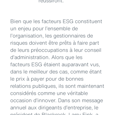
réussiront.
Bien que les facteurs ESG constituent
un enjeu pour l’ensemble de
l’organisation, les gestionnaires de
risques doivent être prêts à faire part
de leurs préoccupations à leur conseil
d’administration. Alors que les
facteurs ESG étaient auparavant vus,
dans le meilleur des cas, comme étant
le prix à payer pour de bonnes
relations publiques, ils sont maintenant
considérés comme une véritable
occasion d’innover. Dans son message
annuel aux dirigeants d’entreprise, le
président de Blackrock, Larry Fink, a