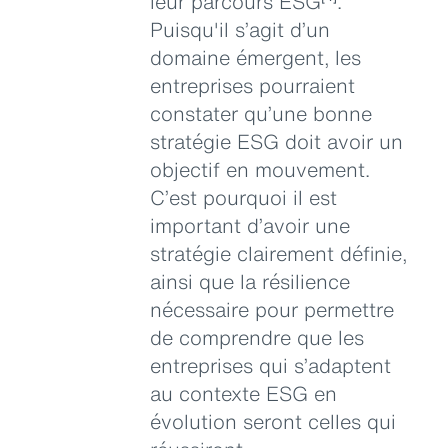
leur parcours ESG
.
Puisqu'il s’agit d’un
domaine émergent, les
entreprises pourraient
constater qu’une bonne
stratégie ESG doit avoir un
objectif en mouvement.
C’est pourquoi il est
important d’avoir une
stratégie clairement définie,
ainsi que la résilience
nécessaire pour permettre
de comprendre que les
entreprises qui s’adaptent
au contexte ESG en
évolution seront celles qui