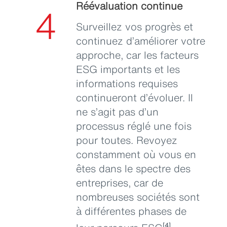
Réévaluation continue
4
Surveillez vos progrès et
continuez d’améliorer votre
approche, car les facteurs
ESG importants et les
informations requises
continueront d’évoluer. Il
ne s’agit pas d’un
processus réglé une fois
pour toutes. Revoyez
constamment où vous en
êtes dans le spectre des
entreprises, car de
nombreuses sociétés sont
à différentes phases de
[4]