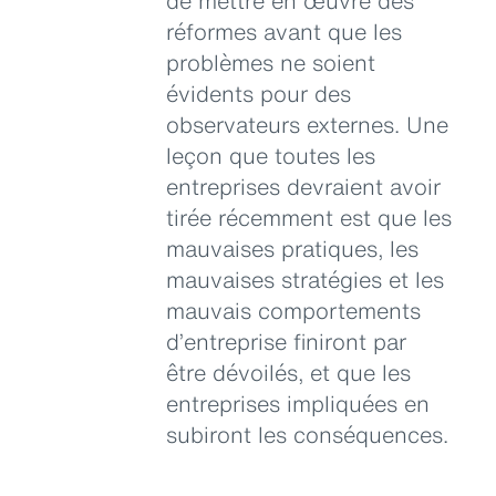
de mettre en œuvre des
réformes avant que les
problèmes ne soient
évidents pour des
observateurs externes. Une
leçon que toutes les
entreprises devraient avoir
tirée récemment est que les
mauvaises pratiques, les
mauvaises stratégies et les
mauvais comportements
d’entreprise finiront par
être dévoilés, et que les
entreprises impliquées en
subiront les conséquences.