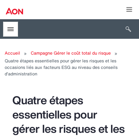
Togg
Open 
Toggle menubar
Accueil
Campagne Gérer le coût total du risque
Quatre étapes essentielles pour gérer les risques et les
occasions liés aux facteurs ESG au niveau des conseils
d’administration
Quatre étapes
essentielles pour
gérer les risques et les