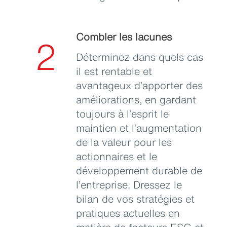
Combler les lacunes
2
Déterminez dans quels cas
il est rentable et
avantageux d’apporter des
améliorations, en gardant
toujours à l’esprit le
maintien et l’augmentation
de la valeur pour les
actionnaires et le
développement durable de
l’entreprise. Dressez le
bilan de vos stratégies et
pratiques actuelles en