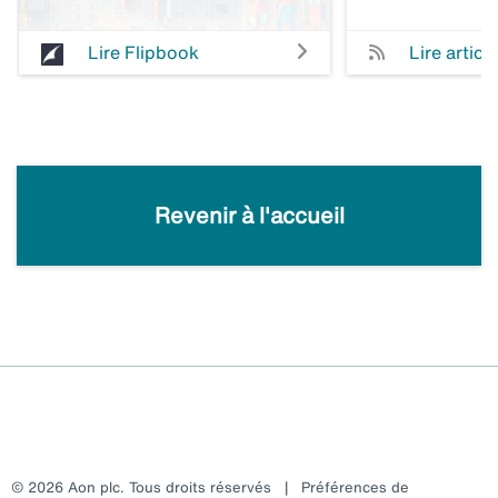
Lire Flipbook
Lire article
Revenir à l'accueil
© 2026 Aon plc. Tous droits réservés
|
Préférences de