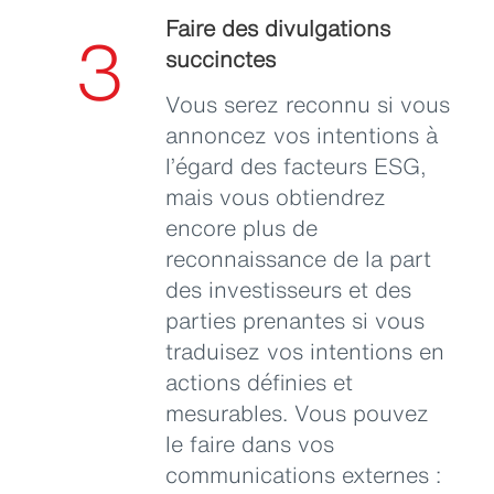
Faire des divulgations
3
succinctes
Vous serez reconnu si vous
annoncez vos intentions à
l’égard des facteurs ESG,
mais vous obtiendrez
encore plus de
reconnaissance de la part
des investisseurs et des
parties prenantes si vous
traduisez vos intentions en
actions définies et
mesurables. Vous pouvez
le faire dans vos
communications externes :