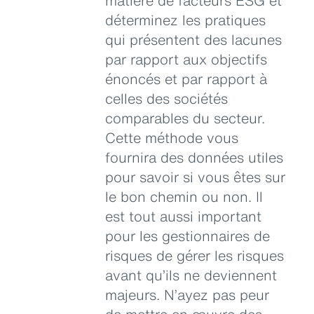
matière de facteurs ESG et
déterminez les pratiques
qui présentent des lacunes
par rapport aux objectifs
énoncés et par rapport à
celles des sociétés
comparables du secteur.
Cette méthode vous
fournira des données utiles
pour savoir si vous êtes sur
le bon chemin ou non. Il
est tout aussi important
pour les gestionnaires de
risques de gérer les risques
avant qu’ils ne deviennent
majeurs. N’ayez pas peur