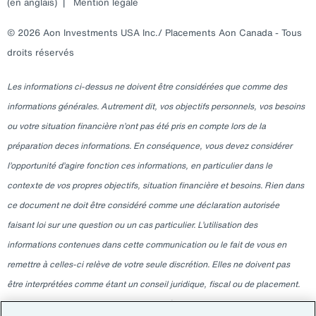
(en anglais)
|
Mention légale
© 2026 Aon Investments USA Inc./ Placements Aon Canada - Tous
droits réservés
Les informations ci-dessus ne doivent être considérées que comme des
informations générales. Autrement dit, vos objectifs personnels, vos besoins
ou votre situation financière n’ont pas été pris en compte lors de la
préparation deces informations. En conséquence, vous devez considérer
l’opportunité d’agire fonction ces informations, en particulier dans le
contexte de vos propres objectifs, situation financière et besoins. Rien dans
ce document ne doit être considéré comme une déclaration autorisée
faisant loi sur une question ou un cas particulier. L’utilisation des
informations contenues dans cette communication ou le fait de vous en
remettre à celles-ci relève de votre seule discrétion. Elles ne doivent pas
être interprétées comme étant un conseil juridique, fiscal ou de placement.
Veuillez consulter votre professionnel indépendant pour ces conseils. Les