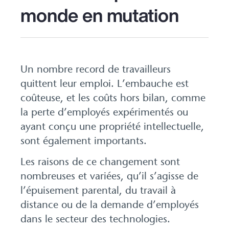
monde en mutation
Un nombre record de travailleurs
quittent leur emploi. L’embauche est
coûteuse, et les coûts hors bilan, comme
la perte d’employés expérimentés ou
ayant conçu une propriété intellectuelle,
sont également importants.
Les raisons de ce changement sont
nombreuses et variées, qu’il s’agisse de
l’épuisement parental, du travail à
distance ou de la demande d’employés
dans le secteur des technologies.