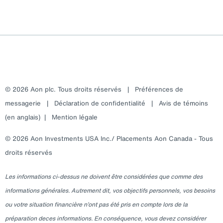
© 2026 Aon plc. Tous droits réservés
|
Préférences de
messagerie
|
Déclaration de confidentialité
|
Avis de témoins
(en anglais)
|
Mention légale
© 2026 Aon Investments USA Inc./ Placements Aon Canada - Tous
droits réservés
Les informations ci-dessus ne doivent être considérées que comme des
informations générales. Autrement dit, vos objectifs personnels, vos besoins
ou votre situation financière n’ont pas été pris en compte lors de la
préparation deces informations. En conséquence, vous devez considérer