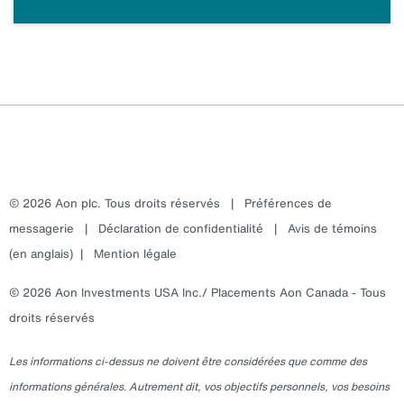
© 2026 Aon plc. Tous droits réservés
|
Préférences de
messagerie
|
Déclaration de confidentialité
|
Avis de témoins
(en anglais)
|
Mention légale
© 2026 Aon Investments USA Inc./ Placements Aon Canada - Tous
droits réservés
Les informations ci-dessus ne doivent être considérées que comme des
informations générales. Autrement dit, vos objectifs personnels, vos besoins