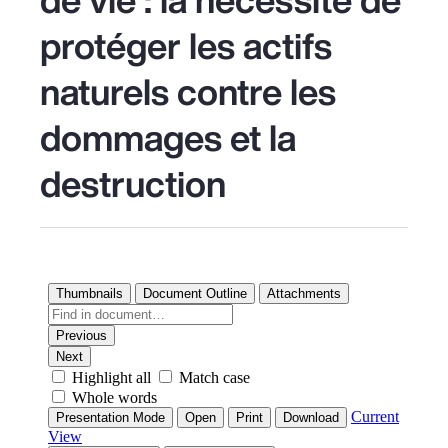
protéger les actifs
naturels contre les
dommages et la
destruction