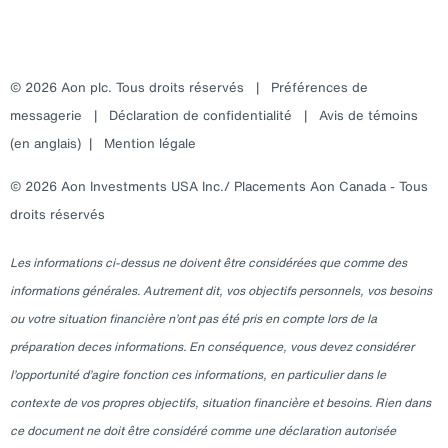
© 2026 Aon plc. Tous droits réservés
|
Préférences de
messagerie
|
Déclaration de confidentialité
|
Avis de témoins
(en anglais)
|
Mention légale
© 2026 Aon Investments USA Inc./ Placements Aon Canada - Tous
droits réservés
Les informations ci-dessus ne doivent être considérées que comme des
informations générales. Autrement dit, vos objectifs personnels, vos besoins
ou votre situation financière n’ont pas été pris en compte lors de la
préparation deces informations. En conséquence, vous devez considérer
l’opportunité d’agire fonction ces informations, en particulier dans le
contexte de vos propres objectifs, situation financière et besoins. Rien dans
ce document ne doit être considéré comme une déclaration autorisée