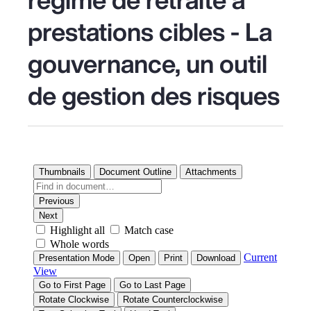
prestations cibles - La
gouvernance, un outil
de gestion des risques