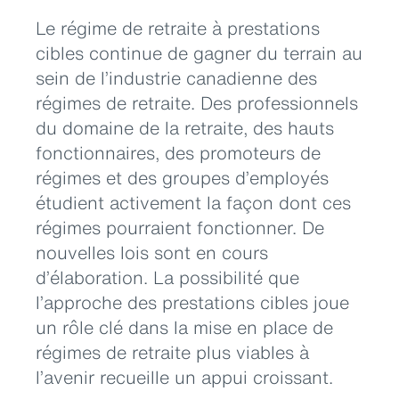
Le régime de retraite à prestations
cibles continue de gagner du terrain au
sein de l’industrie canadienne des
régimes de retraite. Des professionnels
du domaine de la retraite, des hauts
fonctionnaires, des promoteurs de
régimes et des groupes d’employés
étudient activement la façon dont ces
régimes pourraient fonctionner. De
nouvelles lois sont en cours
d’élaboration. La possibilité que
l’approche des prestations cibles joue
un rôle clé dans la mise en place de
régimes de retraite plus viables à
l’avenir recueille un appui croissant.