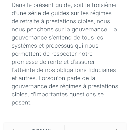
Dans le présent guide, soit le troisième
d’une série de guides sur les régimes
de retraite à prestations cibles, nous
nous penchons sur la gouvernance. La
gouvernance s’entend de tous les
systèmes et processus qui nous
permettent de respecter notre
promesse de rente et d’assurer
l’atteinte de nos obligations fiduciaires
et autres. Lorsqu’on parle de la
gouvernance des régimes à prestations
cibles, d’importantes questions se
posent.