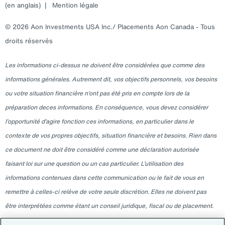
(en anglais)
|
Mention légale
© 2026 Aon Investments USA Inc./ Placements Aon Canada - Tous
droits réservés
Les informations ci-dessus ne doivent être considérées que comme des
informations générales. Autrement dit, vos objectifs personnels, vos besoins
ou votre situation financière n’ont pas été pris en compte lors de la
préparation deces informations. En conséquence, vous devez considérer
l’opportunité d’agire fonction ces informations, en particulier dans le
contexte de vos propres objectifs, situation financière et besoins. Rien dans
ce document ne doit être considéré comme une déclaration autorisée
faisant loi sur une question ou un cas particulier. L’utilisation des
informations contenues dans cette communication ou le fait de vous en
remettre à celles-ci relève de votre seule discrétion. Elles ne doivent pas
être interprétées comme étant un conseil juridique, fiscal ou de placement.
Veuillez consulter votre professionnel indépendant pour ces conseils. Les