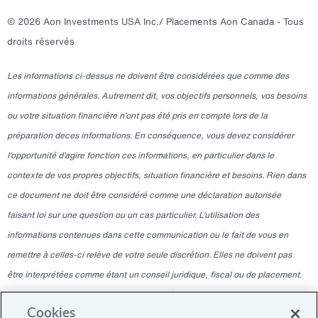
© 2026 Aon Investments USA Inc./ Placements Aon Canada - Tous
droits réservés
Les informations ci-dessus ne doivent être considérées que comme des
informations générales. Autrement dit, vos objectifs personnels, vos besoins
ou votre situation financière n’ont pas été pris en compte lors de la
préparation deces informations. En conséquence, vous devez considérer
l’opportunité d’agire fonction ces informations, en particulier dans le
contexte de vos propres objectifs, situation financière et besoins. Rien dans
ce document ne doit être considéré comme une déclaration autorisée
faisant loi sur une question ou un cas particulier. L’utilisation des
informations contenues dans cette communication ou le fait de vous en
remettre à celles-ci relève de votre seule discrétion. Elles ne doivent pas
être interprétées comme étant un conseil juridique, fiscal ou de placement.
Veuillez consulter votre professionnel indépendant pour ces conseils. Les
Cookies
informations contenues dans ce blogue sont valables à la date indiquée