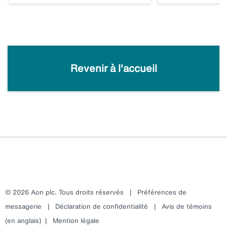
Revenir à l'accueil
© 2026 Aon plc. Tous droits réservés
|
Préférences de
messagerie
|
Déclaration de confidentialité
|
Avis de témoins
(en anglais)
|
Mention légale