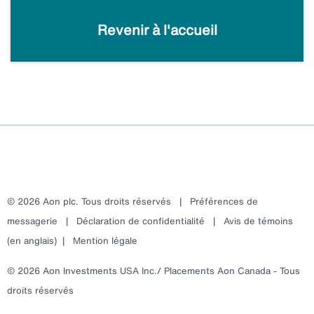
Revenir à l'accueil
© 2026 Aon plc. Tous droits réservés
|
Préférences de
messagerie
|
Déclaration de confidentialité
|
Avis de témoins
(en anglais)
|
Mention légale
© 2026 Aon Investments USA Inc./ Placements Aon Canada - Tous
droits réservés