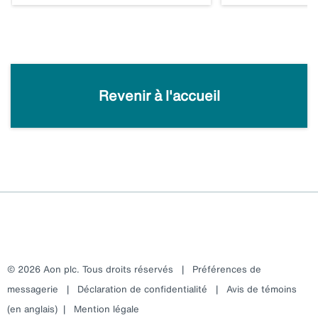
Revenir à l'accueil
© 2026 Aon plc. Tous droits réservés
|
Préférences de
messagerie
|
Déclaration de confidentialité
|
Avis de témoins
(en anglais)
|
Mention légale